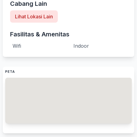
Cabang Lain
Lihat Lokasi Lain
Fasilitas & Amenitas
Wifi
Indoor
PETA