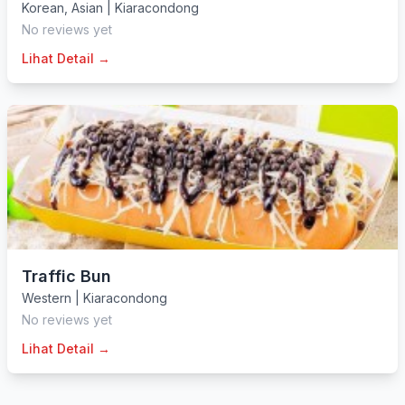
Korean
,
Asian
|
Kiaracondong
No reviews yet
Lihat Detail →
Traffic Bun
Western
|
Kiaracondong
No reviews yet
Lihat Detail →