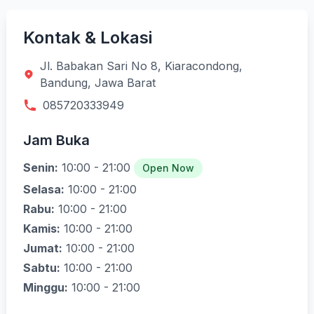
Kontak & Lokasi
Jl. Babakan Sari No 8, Kiaracondong,
Bandung, Jawa Barat
085720333949
Jam Buka
Senin:
10:00 - 21:00
Open Now
Selasa:
10:00 - 21:00
Rabu:
10:00 - 21:00
Kamis:
10:00 - 21:00
Jumat:
10:00 - 21:00
Sabtu:
10:00 - 21:00
Minggu:
10:00 - 21:00