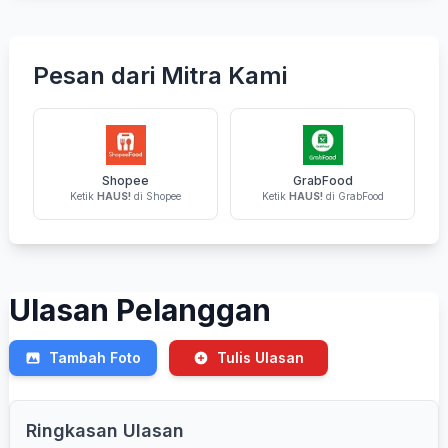
Pesan dari Mitra Kami
Shopee
GrabFood
Ketik
HAUS!
di Shopee
Ketik
HAUS!
di GrabFood
Ulasan Pelanggan
Tambah Foto
Tulis Ulasan
Ringkasan Ulasan