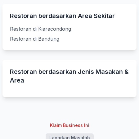
Restoran berdasarkan Area Sekitar
Restoran di Kiaracondong
Restoran di Bandung
Restoran berdasarkan Jenis Masakan &
Area
Klaim Business Ini
Laporkan Masalah