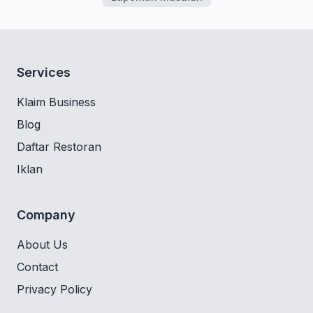
Services
Klaim Business
Blog
Daftar Restoran
Iklan
Company
About Us
Contact
Privacy Policy