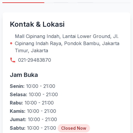
Kontak & Lokasi
Mall Cipinang Indah, Lantai Lower Ground, Jl.
Cipinang Indah Raya, Pondok Bambu, Jakarta
Timur, Jakarta
021-29483870
Jam Buka
Senin:
10:00 - 21:00
Selasa:
10:00 - 21:00
Rabu:
10:00 - 21:00
Kamis:
10:00 - 21:00
Jumat:
10:00 - 21:00
Sabtu:
10:00 - 21:00
Closed Now