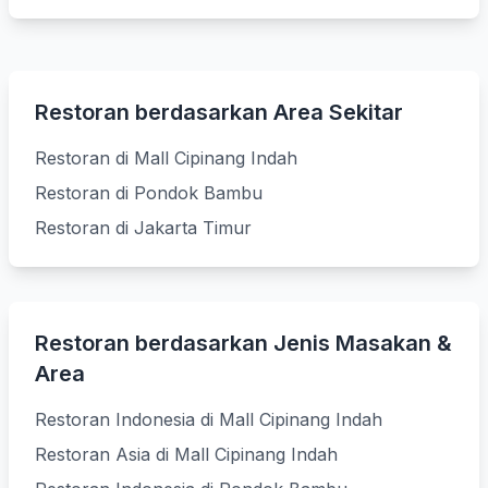
Restoran berdasarkan Area Sekitar
Restoran di Mall Cipinang Indah
Restoran di Pondok Bambu
Restoran di Jakarta Timur
Restoran berdasarkan Jenis Masakan &
Area
Restoran Indonesia di Mall Cipinang Indah
Restoran Asia di Mall Cipinang Indah