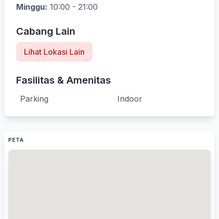
Minggu:
10:00 - 21:00
Cabang Lain
Lihat Lokasi Lain
Fasilitas & Amenitas
Parking
Indoor
PETA