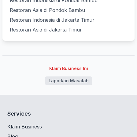
Restoran Indonesia di Pondok Bambu
Restoran Asia di Pondok Bambu
Restoran Indonesia di Jakarta Timur
Restoran Asia di Jakarta Timur
Klaim Business Ini
Laporkan Masalah
Services
Klaim Business
Blog