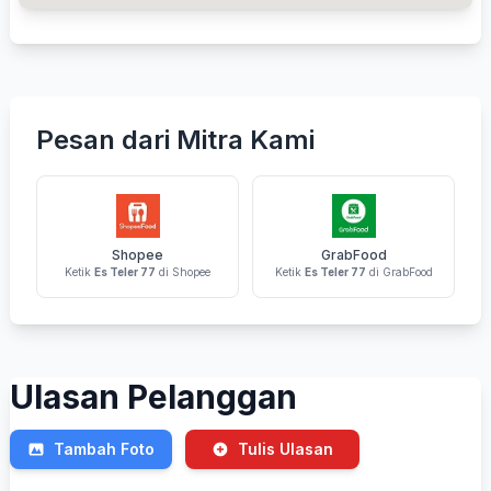
Pesan dari Mitra Kami
Shopee
GrabFood
Ketik
Es Teler 77
di Shopee
Ketik
Es Teler 77
di GrabFood
Ulasan Pelanggan
Tambah Foto
Tulis Ulasan