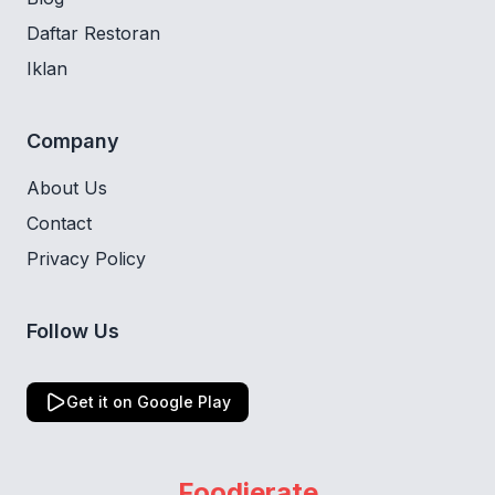
Daftar Restoran
Iklan
Company
About Us
Contact
Privacy Policy
Follow Us
Get it on Google Play
Foodierate