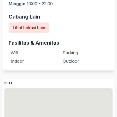
Minggu:
10:00 - 22:00
Cabang Lain
Lihat Lokasi Lain
Fasilitas & Amenitas
Wifi
Parking
Indoor
Outdoor
PETA