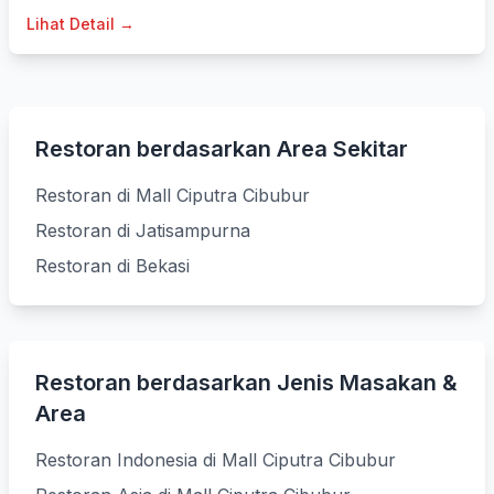
Lihat Detail →
Restoran berdasarkan Area Sekitar
Restoran di Mall Ciputra Cibubur
Restoran di Jatisampurna
Restoran di Bekasi
Restoran berdasarkan Jenis Masakan &
Area
Restoran Indonesia di Mall Ciputra Cibubur