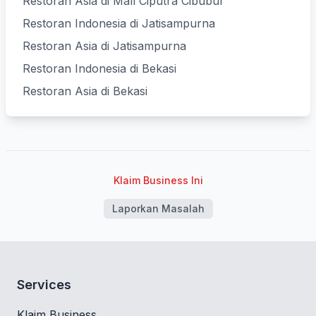
Restoran Asia di Mall Ciputra Cibubur
Restoran Indonesia di Jatisampurna
Restoran Asia di Jatisampurna
Restoran Indonesia di Bekasi
Restoran Asia di Bekasi
Klaim Business Ini
Laporkan Masalah
Services
Klaim Business