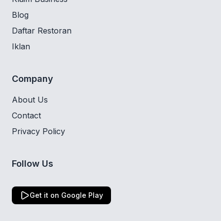
Blog
Daftar Restoran
Iklan
Company
About Us
Contact
Privacy Policy
Follow Us
Get it on Google Play