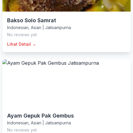
Bakso Solo Samrat
Indonesian
,
Asian
|
Jatisampurna
No reviews yet
Lihat Detail →
Ayam Gepuk Pak Gembus
Indonesian
,
Asian
|
Jatisampurna
No reviews yet