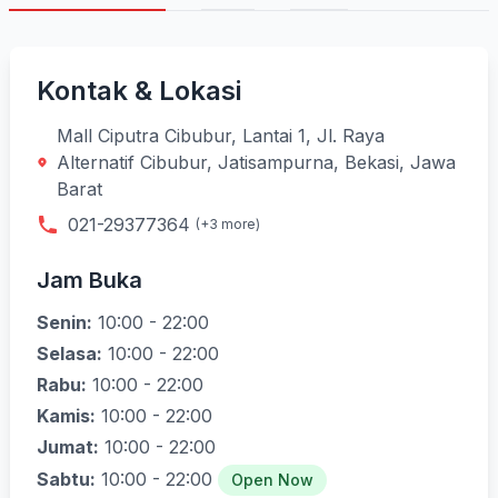
Kontak & Lokasi
Mall Ciputra Cibubur, Lantai 1, Jl. Raya
Alternatif Cibubur, Jatisampurna, Bekasi, Jawa
Barat
021-29377364
(+3 more)
Jam Buka
Senin:
10:00 - 22:00
Selasa:
10:00 - 22:00
Rabu:
10:00 - 22:00
Kamis:
10:00 - 22:00
Jumat:
10:00 - 22:00
Sabtu:
10:00 - 22:00
Open Now