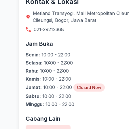
Kontak & Lokasi
Metland Transyogi, Mall Metropolitan Cileun
Cileungsi, Bogor, Jawa Barat
021-29212368
Jam Buka
Senin:
10:00 - 22:00
Selasa:
10:00 - 22:00
Rabu:
10:00 - 22:00
Kamis:
10:00 - 22:00
Jumat:
10:00 - 22:00
Closed Now
Sabtu:
10:00 - 22:00
Minggu:
10:00 - 22:00
Cabang Lain