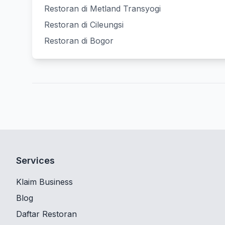
Restoran di Metland Transyogi
Restoran di Cileungsi
Restoran di Bogor
Services
Klaim Business
Blog
Daftar Restoran