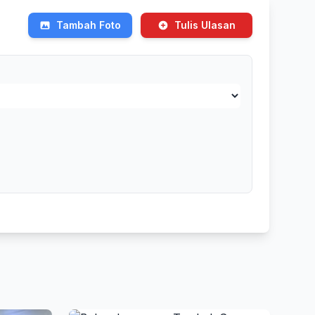
Tambah Foto
Tulis Ulasan