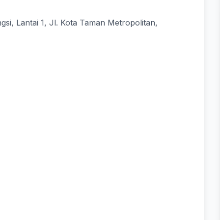
gsi, Lantai 1, Jl. Kota Taman Metropolitan,