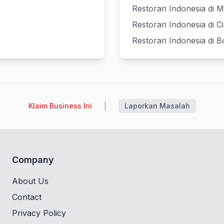
Restoran Indonesia di M
Restoran Indonesia di Ci
Restoran Indonesia di B
|
Klaim Business Ini
Laporkan Masalah
Company
About Us
Contact
Privacy Policy