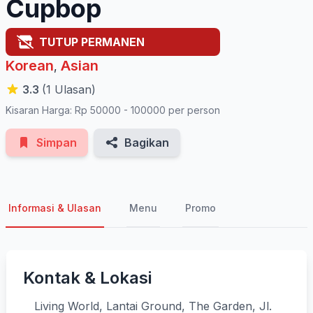
Cupbop
TUTUP PERMANEN
Korean
Asian
,
3.3
(1 Ulasan)
Kisaran Harga: Rp 50000 - 100000 per person
Simpan
Bagikan
Informasi & Ulasan
Menu
Promo
Kontak & Lokasi
Living World, Lantai Ground, The Garden, Jl.