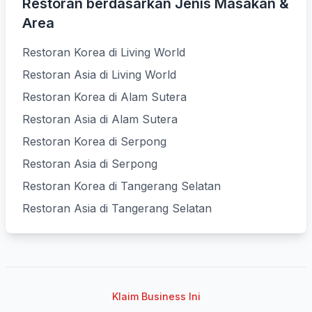
Restoran berdasarkan Jenis Masakan &
Area
Restoran Korea di Living World
Restoran Asia di Living World
Restoran Korea di Alam Sutera
Restoran Asia di Alam Sutera
Restoran Korea di Serpong
Restoran Asia di Serpong
Restoran Korea di Tangerang Selatan
Restoran Asia di Tangerang Selatan
Klaim Business Ini