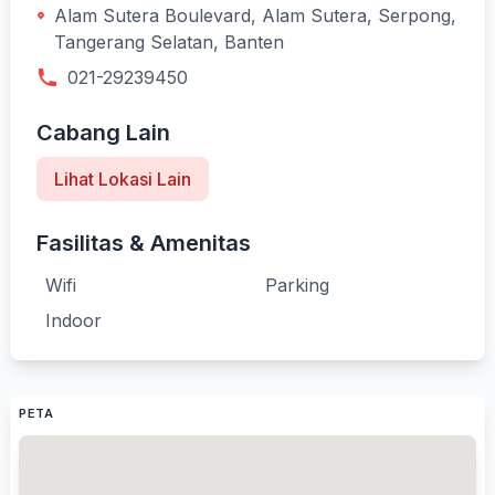
Alam Sutera Boulevard, Alam Sutera, Serpong,
Tangerang Selatan, Banten
021-29239450
Cabang Lain
Lihat Lokasi Lain
Fasilitas & Amenitas
Wifi
Parking
Indoor
PETA