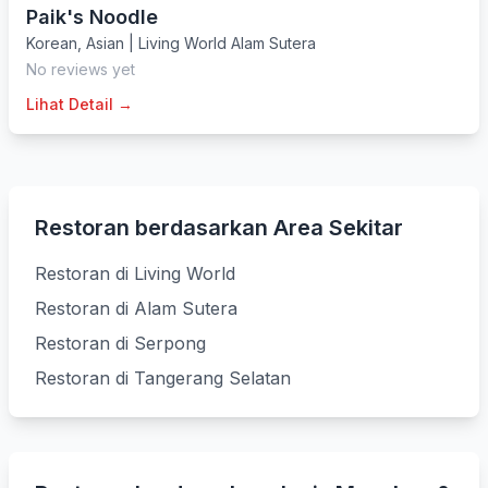
Paik's Noodle
Korean
,
Asian
|
Living World Alam Sutera
No reviews yet
Lihat Detail →
Restoran berdasarkan Area Sekitar
Restoran di Living World
Restoran di Alam Sutera
Restoran di Serpong
Restoran di Tangerang Selatan