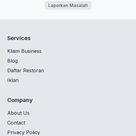
Laporkan Masalah
Services
Klaim Business
Blog
Daftar Restoran
Iklan
Company
About Us
Contact
Privacy Policy