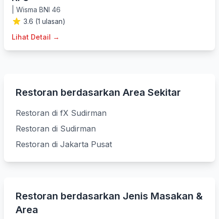
|
Wisma BNI 46
3.6 (1 ulasan)
Lihat Detail →
Restoran berdasarkan Area Sekitar
Restoran di fX Sudirman
Restoran di Sudirman
Restoran di Jakarta Pusat
Restoran berdasarkan Jenis Masakan &
Area