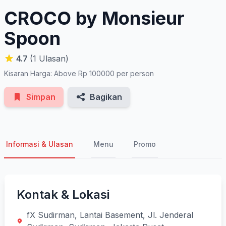
CROCO by Monsieur
Spoon
4.7
(1 Ulasan)
Kisaran Harga: Above Rp 100000 per person
Simpan
Bagikan
Informasi & Ulasan
Menu
Promo
Kontak & Lokasi
fX Sudirman, Lantai Basement, Jl. Jenderal