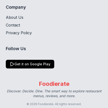
Company
About Us
Contact
Privacy Policy
Follow Us
Get it on Google Play
Foodierate
Discover. Decide. Dine. The smart way to explore restaurant
menus, reviews, and more.
© 2026 Foodierate. All rights reserved.