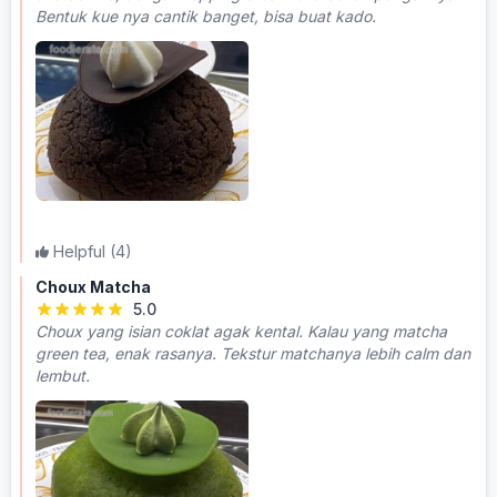
Bentuk kue nya cantik banget, bisa buat kado.
Helpful
(4)
Choux Matcha
5.0
Choux yang isian coklat agak kental. Kalau yang matcha
green tea, enak rasanya. Tekstur matchanya lebih calm dan
lembut.