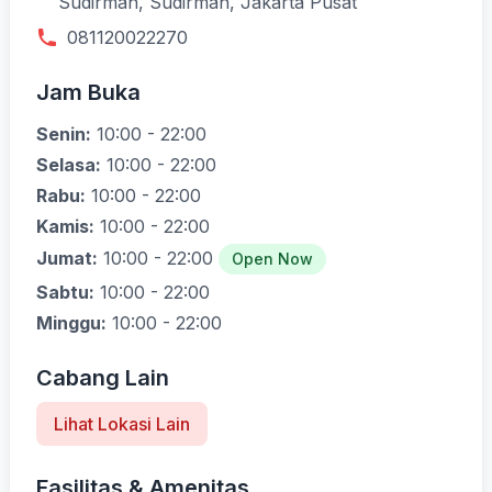
Sudirman, Sudirman, Jakarta Pusat
081120022270
Jam Buka
Senin:
10:00 - 22:00
Selasa:
10:00 - 22:00
Rabu:
10:00 - 22:00
Kamis:
10:00 - 22:00
Jumat:
10:00 - 22:00
Open Now
Sabtu:
10:00 - 22:00
Minggu:
10:00 - 22:00
Cabang Lain
Lihat Lokasi Lain
Fasilitas & Amenitas