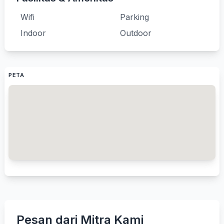
Wifi
Parking
Indoor
Outdoor
PETA
Pesan dari Mitra Kami