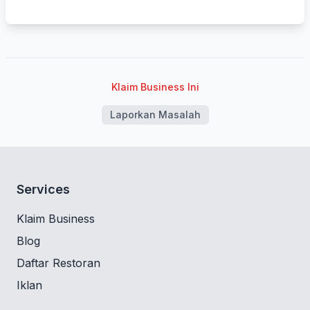
Klaim Business Ini
Laporkan Masalah
Services
Klaim Business
Blog
Daftar Restoran
Iklan