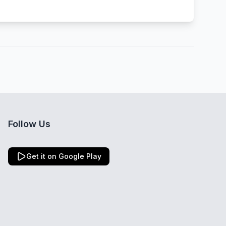
Follow Us
Get it on Google Play