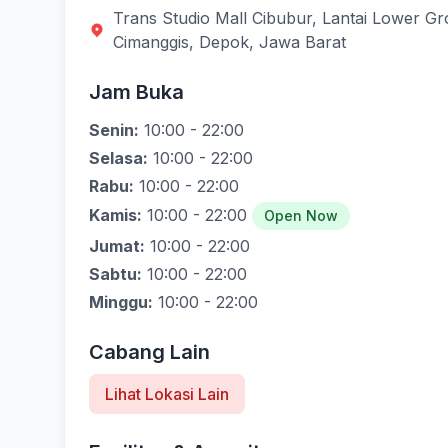
Trans Studio Mall Cibubur, Lantai Lower Gro
Cimanggis, Depok, Jawa Barat
Jam Buka
Senin:
10:00 - 22:00
Selasa:
10:00 - 22:00
Rabu:
10:00 - 22:00
Kamis:
10:00 - 22:00
Open Now
Jumat:
10:00 - 22:00
Sabtu:
10:00 - 22:00
Minggu:
10:00 - 22:00
Cabang Lain
Lihat Lokasi Lain