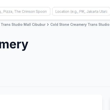
Trans Studio Mall Cibubur
Cold Stone Creamery Trans Studio
amery