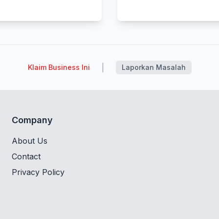
|
Klaim Business Ini
Laporkan Masalah
Company
About Us
Contact
Privacy Policy