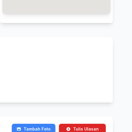
Tambah Foto
Tulis Ulasan