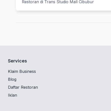
Restoran di Trans Studio Mall Cibubur
Services
Klaim Business
Blog
Daftar Restoran
Iklan