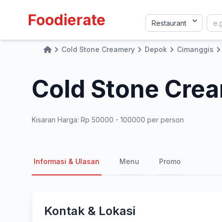
Foodierate
Cold Stone Creamery
Depok
Cimanggis
Home
Cold Stone Cre
Kisaran Harga: Rp 50000 - 100000 per person
Informasi & Ulasan
Menu
Promo
Kontak & Lokasi