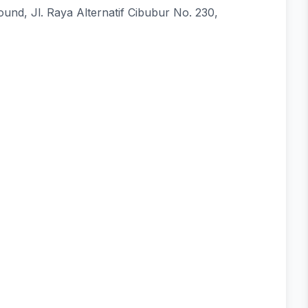
und, Jl. Raya Alternatif Cibubur No. 230,