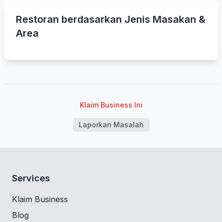
Restoran berdasarkan Jenis Masakan &
Area
Klaim Business Ini
Laporkan Masalah
Services
Klaim Business
Blog