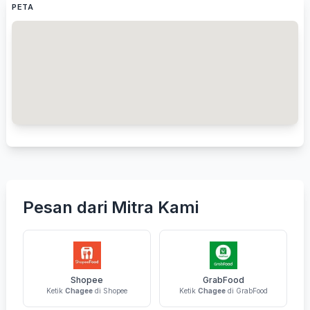
PETA
Pesan dari Mitra Kami
Shopee
GrabFood
Ketik
Chagee
di Shopee
Ketik
Chagee
di GrabFood