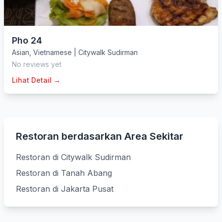
Pho 24
Asian
,
Vietnamese
|
Citywalk Sudirman
No reviews yet
Lihat Detail →
Restoran berdasarkan Area Sekitar
Restoran di Citywalk Sudirman
Restoran di Tanah Abang
Restoran di Jakarta Pusat