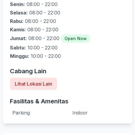
Senin:
08:00 - 22:00
Selasa:
08:00 - 22:00
Rabu:
08:00 - 22:00
Kamis:
08:00 - 22:00
Jumat:
08:00 - 22:00
Open Now
Sabtu:
10:00 - 22:00
Minggu:
10:00 - 22:00
Cabang Lain
Lihat Lokasi Lain
Fasilitas & Amenitas
Parking
Indoor