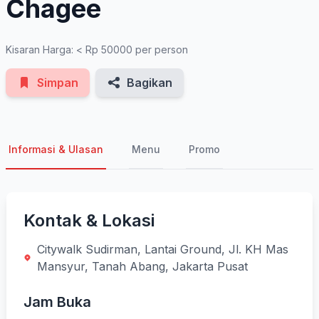
Chagee
Kisaran Harga: < Rp 50000 per person
Simpan
Bagikan
Informasi & Ulasan
Menu
Promo
Kontak & Lokasi
Citywalk Sudirman, Lantai Ground, Jl. KH Mas
Mansyur, Tanah Abang, Jakarta Pusat
Jam Buka