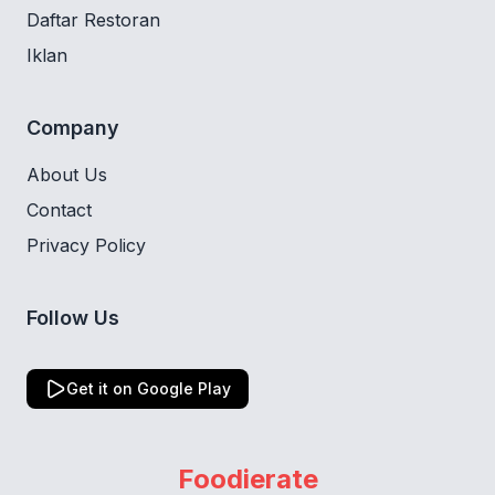
Daftar Restoran
Iklan
Company
About Us
Contact
Privacy Policy
Follow Us
Get it on Google Play
Foodierate