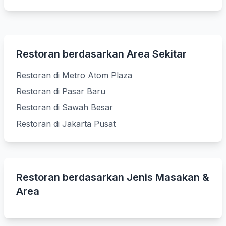
Restoran berdasarkan Area Sekitar
Restoran di Metro Atom Plaza
Restoran di Pasar Baru
Restoran di Sawah Besar
Restoran di Jakarta Pusat
Restoran berdasarkan Jenis Masakan &
Area