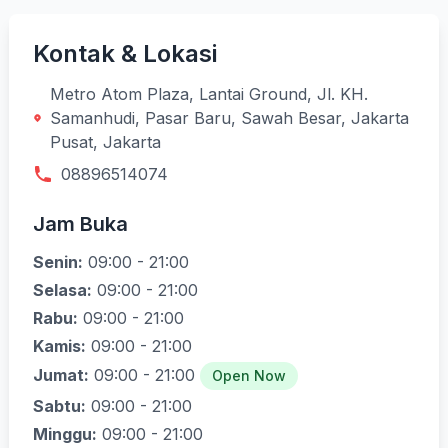
Kontak & Lokasi
Metro Atom Plaza, Lantai Ground, Jl. KH.
Samanhudi, Pasar Baru, Sawah Besar, Jakarta
Pusat, Jakarta
08896514074
Jam Buka
Senin:
09:00 - 21:00
Selasa:
09:00 - 21:00
Rabu:
09:00 - 21:00
Kamis:
09:00 - 21:00
Jumat:
09:00 - 21:00
Open Now
Sabtu:
09:00 - 21:00
Minggu:
09:00 - 21:00