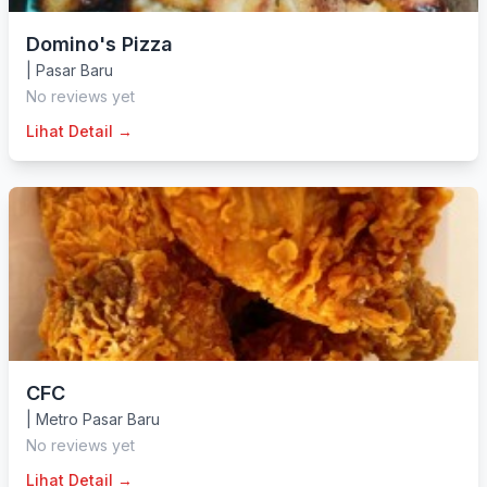
Domino's Pizza
|
Pasar Baru
No reviews yet
Lihat Detail →
CFC
|
Metro Pasar Baru
No reviews yet
Lihat Detail →