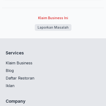
Klaim Business Ini
Laporkan Masalah
Services
Klaim Business
Blog
Daftar Restoran
Iklan
Company