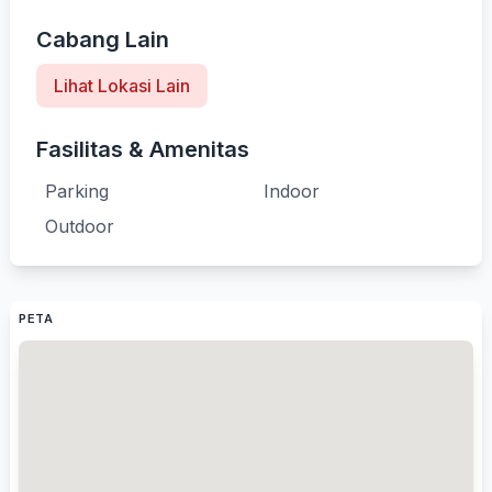
Cabang Lain
Lihat Lokasi Lain
Fasilitas & Amenitas
Parking
Indoor
Outdoor
PETA