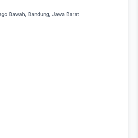
Dago Bawah, Bandung, Jawa Barat