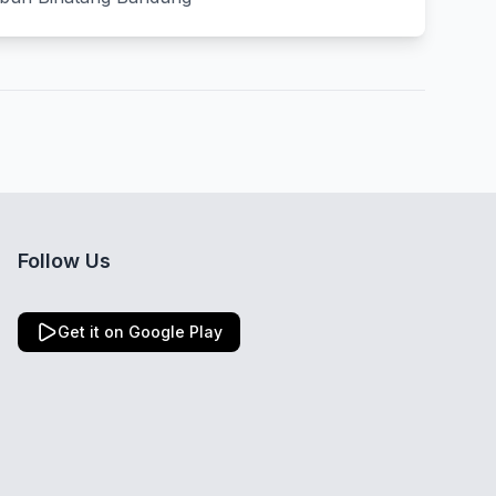
Follow Us
Get it on Google Play