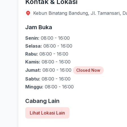
Kontak & Lokasi
Kebun Binatang Bandung, Jl. Tamansari, 
Jam Buka
Senin:
08:00 - 16:00
Selasa:
08:00 - 16:00
Rabu:
08:00 - 16:00
Kamis:
08:00 - 16:00
Jumat:
08:00 - 16:00
Closed Now
Sabtu:
08:00 - 16:00
Minggu:
08:00 - 16:00
Cabang Lain
Lihat Lokasi Lain