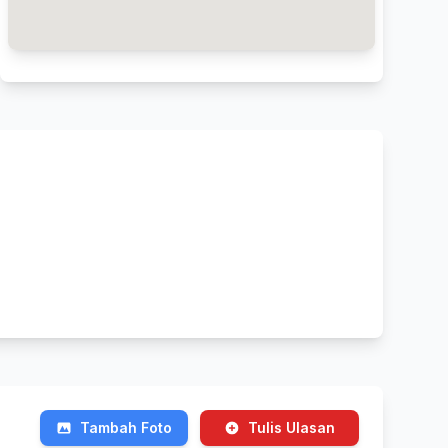
Tambah Foto
Tulis Ulasan