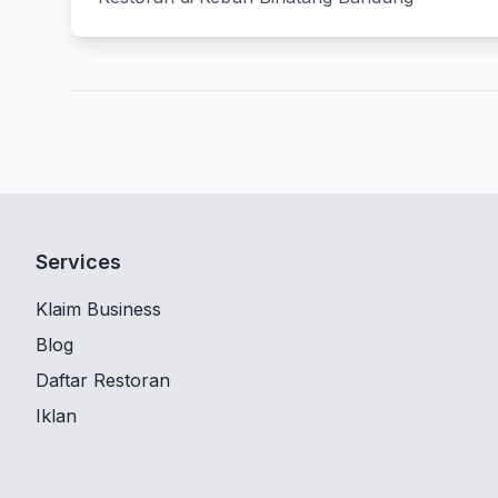
Services
Klaim Business
Blog
Daftar Restoran
Iklan