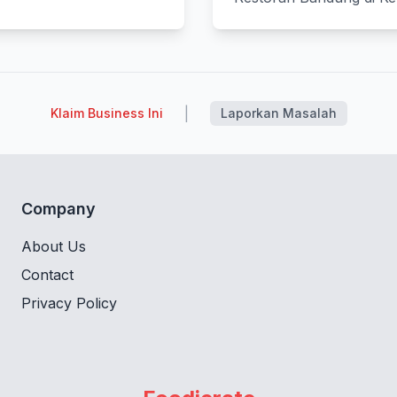
|
Klaim Business Ini
Laporkan Masalah
Company
About Us
Contact
Privacy Policy