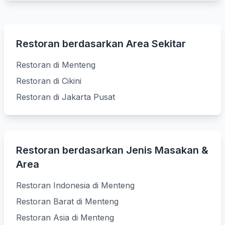
Restoran berdasarkan Area Sekitar
Restoran di Menteng
Restoran di Cikini
Restoran di Jakarta Pusat
Restoran berdasarkan Jenis Masakan &
Area
Restoran Indonesia di Menteng
Restoran Barat di Menteng
Restoran Asia di Menteng