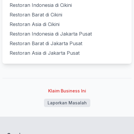
Restoran Indonesia di Cikini
Restoran Barat di Cikini
Restoran Asia di Cikini
Restoran Indonesia di Jakarta Pusat
Restoran Barat di Jakarta Pusat
Restoran Asia di Jakarta Pusat
Klaim Business Ini
Laporkan Masalah