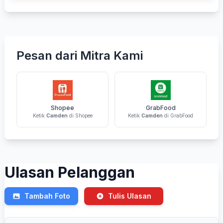
Pesan dari Mitra Kami
Shopee
GrabFood
Ketik
Camden
di Shopee
Ketik
Camden
di GrabFood
Ulasan Pelanggan
Tambah Foto
Tulis Ulasan