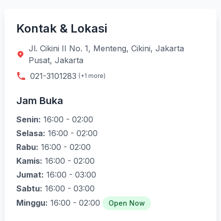
Kontak & Lokasi
Jl. Cikini II No. 1, Menteng, Cikini, Jakarta
Pusat, Jakarta
021-3101283
(+1 more)
Jam Buka
Senin:
16:00 - 02:00
Selasa:
16:00 - 02:00
Rabu:
16:00 - 02:00
Kamis:
16:00 - 02:00
Jumat:
16:00 - 03:00
Sabtu:
16:00 - 03:00
Minggu:
16:00 - 02:00
Open Now