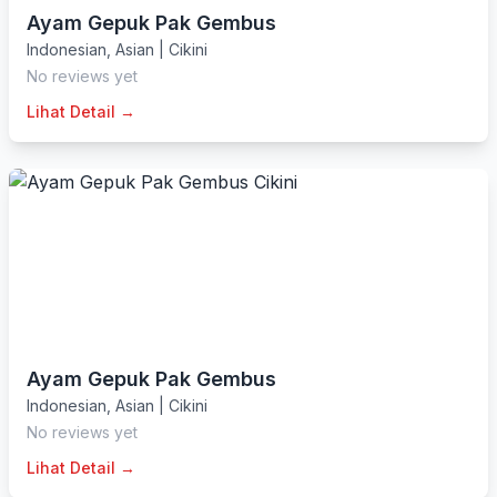
Ayam Gepuk Pak Gembus
Indonesian
,
Asian
|
Cikini
No reviews yet
Lihat Detail →
Ayam Gepuk Pak Gembus
Indonesian
,
Asian
|
Cikini
No reviews yet
Lihat Detail →