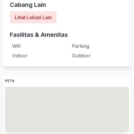
Cabang Lain
Lihat Lokasi Lain
Fasilitas & Amenitas
Wifi
Parking
Indoor
Outdoor
PETA