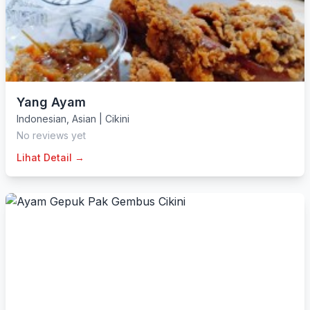
Yang Ayam
Indonesian
,
Asian
|
Cikini
No reviews yet
Lihat Detail →