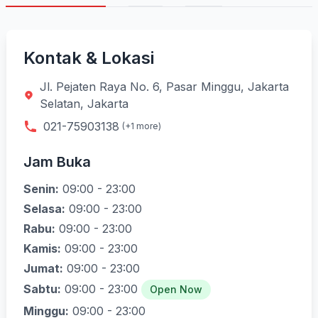
Kontak & Lokasi
Jl. Pejaten Raya No. 6, Pasar Minggu, Jakarta
Selatan, Jakarta
021-75903138
(+1 more)
Jam Buka
Senin:
09:00 - 23:00
Selasa:
09:00 - 23:00
Rabu:
09:00 - 23:00
Kamis:
09:00 - 23:00
Jumat:
09:00 - 23:00
Sabtu:
09:00 - 23:00
Open Now
Minggu:
09:00 - 23:00