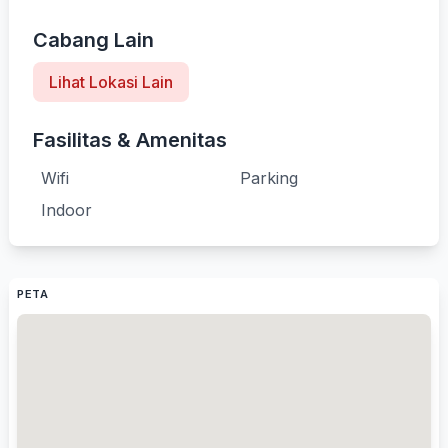
Cabang Lain
Lihat Lokasi Lain
Fasilitas & Amenitas
Wifi
Parking
Indoor
PETA