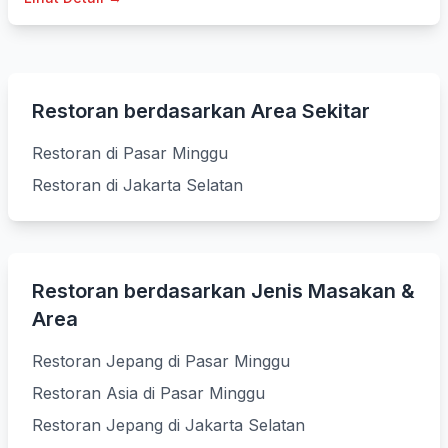
Restoran berdasarkan Area Sekitar
Restoran di Pasar Minggu
Restoran di Jakarta Selatan
Restoran berdasarkan Jenis Masakan &
Area
Restoran Jepang di Pasar Minggu
Restoran Asia di Pasar Minggu
Restoran Jepang di Jakarta Selatan