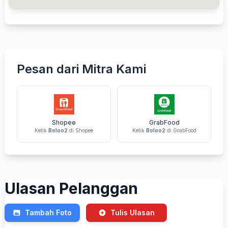
Pesan dari Mitra Kami
Shopee
GrabFood
Ketik
Boloo2
di Shopee
Ketik
Boloo2
di GrabFood
Ulasan Pelanggan
Tambah Foto
Tulis Ulasan