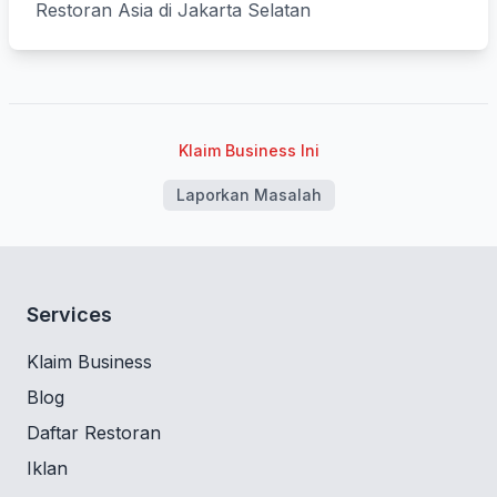
Restoran Asia di Jakarta Selatan
Klaim Business Ini
Laporkan Masalah
Services
Klaim Business
Blog
Daftar Restoran
Iklan