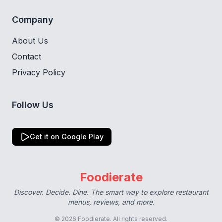
Company
About Us
Contact
Privacy Policy
Follow Us
Get it on Google Play
Foodierate
Discover. Decide. Dine. The smart way to explore restaurant
menus, reviews, and more.
© 2026 Foodierate. All rights reserved.