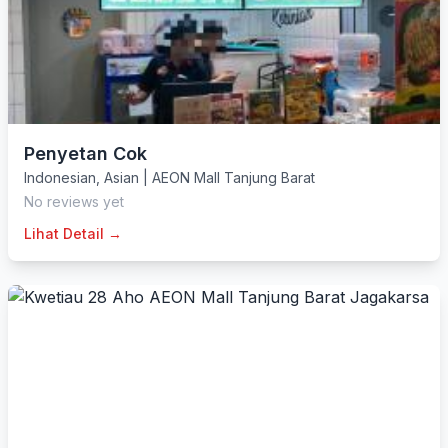
Penyetan Cok
Indonesian
,
Asian
|
AEON Mall Tanjung Barat
No reviews yet
Lihat Detail →