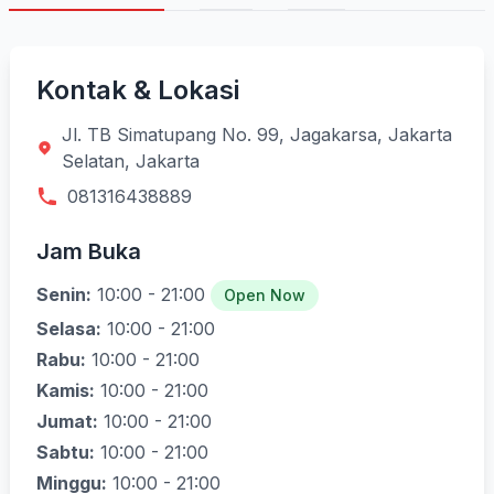
Kontak & Lokasi
Jl. TB Simatupang No. 99, Jagakarsa, Jakarta
Selatan, Jakarta
081316438889
Jam Buka
Senin:
10:00 - 21:00
Open Now
Selasa:
10:00 - 21:00
Rabu:
10:00 - 21:00
Kamis:
10:00 - 21:00
Jumat:
10:00 - 21:00
Sabtu:
10:00 - 21:00
Minggu:
10:00 - 21:00