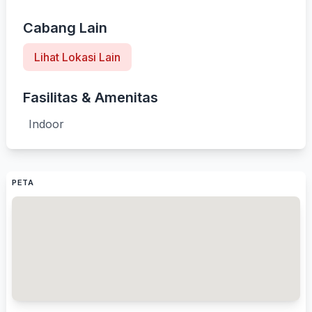
Cabang Lain
Lihat Lokasi Lain
Fasilitas & Amenitas
Indoor
PETA