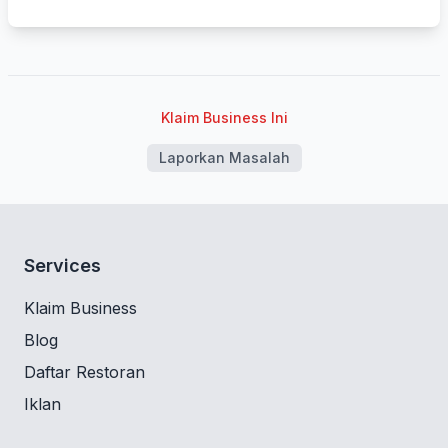
Klaim Business Ini
Laporkan Masalah
Services
Klaim Business
Blog
Daftar Restoran
Iklan