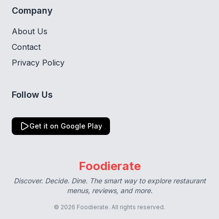
Company
About Us
Contact
Privacy Policy
Follow Us
Get it on Google Play
Foodierate
Discover. Decide. Dine. The smart way to explore restaurant
menus, reviews, and more.
© 2026 Foodierate. All rights reserved.