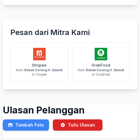
Pesan dari Mitra Kami
Shopee
GrabFood
Ketik
Bebek Goreng H. Slamet
Ketik
Bebek Goreng H. Slamet
di Shopee
di GrabFood
Ulasan Pelanggan
Tambah Foto
Tulis Ulasan