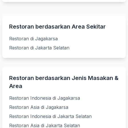
Restoran berdasarkan Area Sekitar
Restoran di Jagakarsa
Restoran di Jakarta Selatan
Restoran berdasarkan Jenis Masakan &
Area
Restoran Indonesia di Jagakarsa
Restoran Asia di Jagakarsa
Restoran Indonesia di Jakarta Selatan
Restoran Asia di Jakarta Selatan