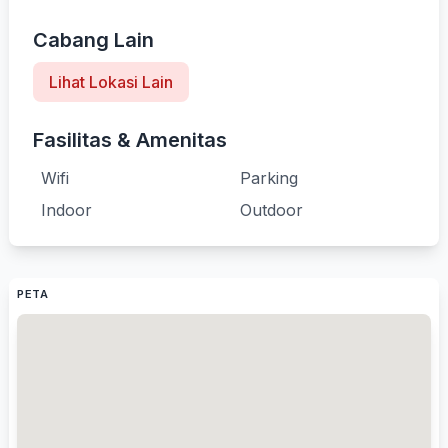
Cabang Lain
Lihat Lokasi Lain
Fasilitas & Amenitas
Wifi
Parking
Indoor
Outdoor
PETA