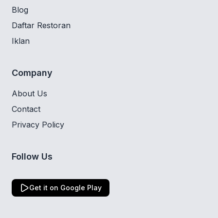
Blog
Daftar Restoran
Iklan
Company
About Us
Contact
Privacy Policy
Follow Us
Get it on Google Play