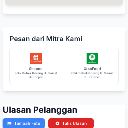
Pesan dari Mitra Kami
Shopee
GrabFood
Ketik
Bebek Goreng H. Slamet
Ketik
Bebek Goreng H. Slamet
di Shopee
di GrabFood
Ulasan Pelanggan
Tambah Foto
Tulis Ulasan