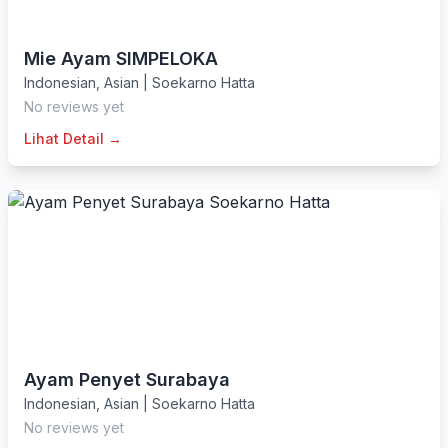
Mie Ayam SIMPELOKA
Indonesian
,
Asian
|
Soekarno Hatta
No reviews yet
Lihat Detail →
Ayam Penyet Surabaya
Indonesian
,
Asian
|
Soekarno Hatta
No reviews yet