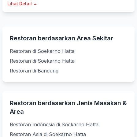
Lihat Detail →
Restoran berdasarkan Area Sekitar
Restoran di Soekarno Hatta
Restoran di Soekarno Hatta
Restoran di Bandung
Restoran berdasarkan Jenis Masakan &
Area
Restoran Indonesia di Soekarno Hatta
Restoran Asia di Soekarno Hatta