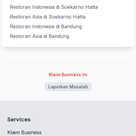
Restoran Indonesia di Soekarno Hatta
Restoran Asia di Soekarno Hatta
Restoran Indonesia di Bandung
Restoran Asia di Bandung
Klaim Business Ini
Laporkan Masalah
Services
Klaim Business