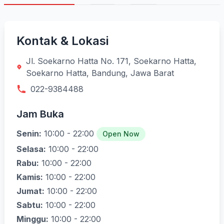
Kontak & Lokasi
Jl. Soekarno Hatta No. 171, Soekarno Hatta,
Soekarno Hatta, Bandung, Jawa Barat
022-9384488
Jam Buka
Senin:
10:00 - 22:00
Open Now
Selasa:
10:00 - 22:00
Rabu:
10:00 - 22:00
Kamis:
10:00 - 22:00
Jumat:
10:00 - 22:00
Sabtu:
10:00 - 22:00
Minggu:
10:00 - 22:00