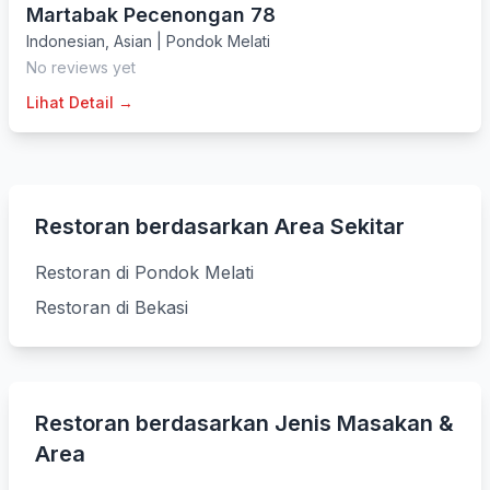
Martabak Pecenongan 78
Indonesian
,
Asian
|
Pondok Melati
No reviews yet
Lihat Detail →
Restoran berdasarkan Area Sekitar
Restoran di Pondok Melati
Restoran di Bekasi
Restoran berdasarkan Jenis Masakan &
Area