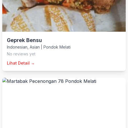
Geprek Bensu
Indonesian
,
Asian
|
Pondok Melati
No reviews yet
Lihat Detail →