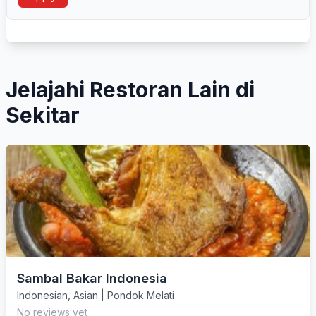
Jelajahi Restoran Lain di
Sekitar
Sambal Bakar Indonesia
Indonesian
,
Asian
|
Pondok Melati
No reviews yet