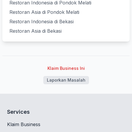
Restoran Indonesia di Pondok Melati
Restoran Asia di Pondok Melati
Restoran Indonesia di Bekasi
Restoran Asia di Bekasi
Klaim Business Ini
Laporkan Masalah
Services
Klaim Business