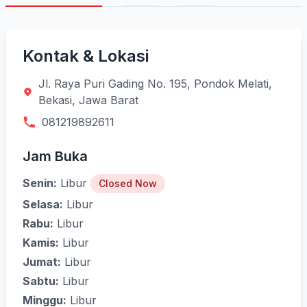
Kontak & Lokasi
Jl. Raya Puri Gading No. 195, Pondok Melati,
Bekasi, Jawa Barat
081219892611
Jam Buka
Senin:
Libur
Closed Now
Selasa:
Libur
Rabu:
Libur
Kamis:
Libur
Jumat:
Libur
Sabtu:
Libur
Minggu:
Libur