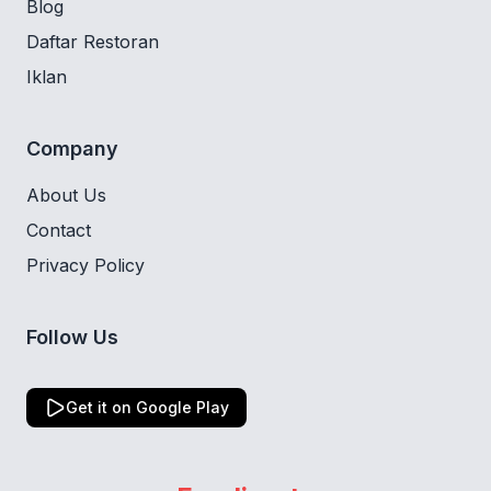
Blog
Daftar Restoran
Iklan
Company
About Us
Contact
Privacy Policy
Follow Us
Get it on Google Play