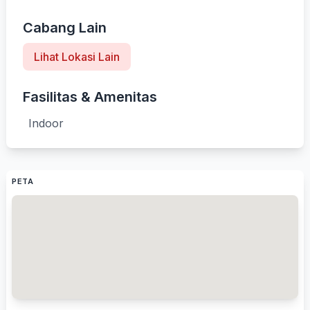
Cabang Lain
Lihat Lokasi Lain
Fasilitas & Amenitas
Indoor
PETA