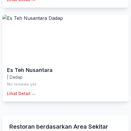
Es Teh Nusantara
|
Dadap
No reviews yet
Lihat Detail →
Restoran berdasarkan Area Sekitar