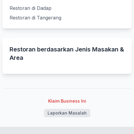
Restoran di Dadap
Restoran di Tangerang
Restoran berdasarkan Jenis Masakan &
Area
Klaim Business Ini
Laporkan Masalah