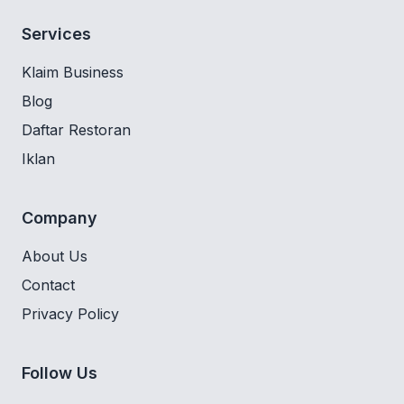
Services
Klaim Business
Blog
Daftar Restoran
Iklan
Company
About Us
Contact
Privacy Policy
Follow Us