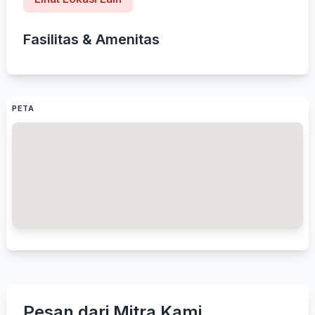
Fasilitas & Amenitas
PETA
Pesan dari Mitra Kami