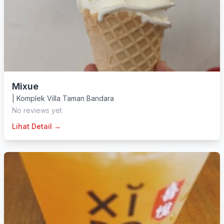
Mixue
|
Komplek Villa Taman Bandara
No reviews yet
Lihat Detail →