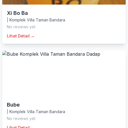
Xi Bo Ba
|
Komplek Villa Taman Bandara
No reviews yet
Lihat Detail →
Bube
|
Komplek Villa Taman Bandara
No reviews yet
Lihat Detail →