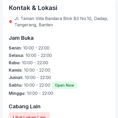
Kontak & Lokasi
Jl. Taman Villa Bandara Blok B3 No.10, Dadap,
Tangerang, Banten
Jam Buka
Senin:
10:00 - 22:00
Selasa:
10:00 - 22:00
Rabu:
10:00 - 22:00
Kamis:
10:00 - 22:00
Jumat:
10:00 - 22:00
Sabtu:
10:00 - 22:00
Open Now
Minggu:
10:00 - 22:00
Cabang Lain
Lihat Lokasi Lain