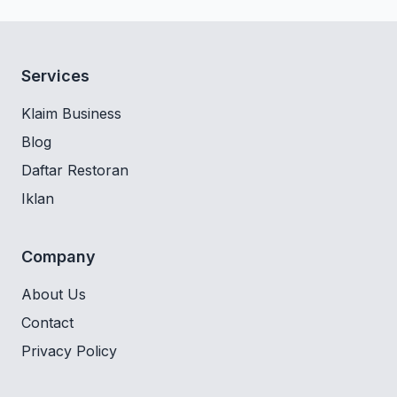
Services
Klaim Business
Blog
Daftar Restoran
Iklan
Company
About Us
Contact
Privacy Policy