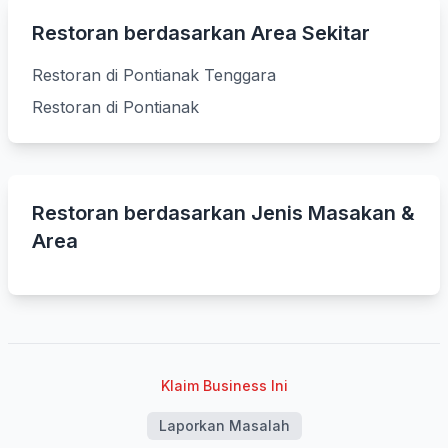
Restoran berdasarkan Area Sekitar
Restoran di Pontianak Tenggara
Restoran di Pontianak
Restoran berdasarkan Jenis Masakan &
Area
Klaim Business Ini
Laporkan Masalah