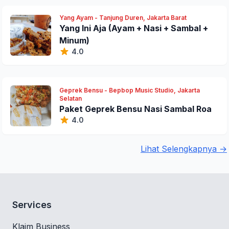
Yang Ayam - Tanjung Duren, Jakarta Barat
Yang Ini Aja (Ayam + Nasi + Sambal +
Minum)
4.0
Geprek Bensu - Bepbop Music Studio, Jakarta
Selatan
Paket Geprek Bensu Nasi Sambal Roa
4.0
Lihat Selengkapnya →
Services
Klaim Business