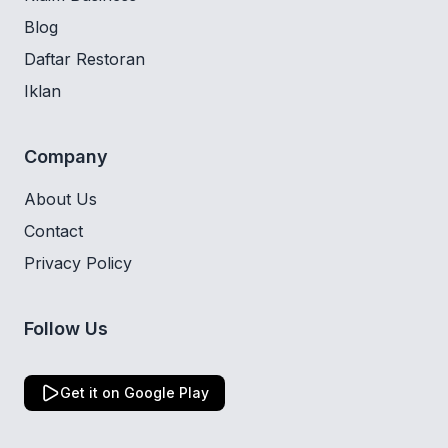
Blog
Daftar Restoran
Iklan
Company
About Us
Contact
Privacy Policy
Follow Us
Get it on Google Play