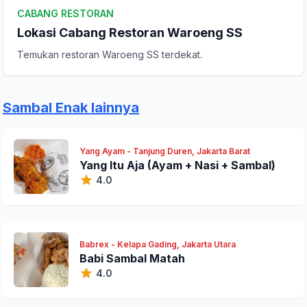
CABANG RESTORAN
Lokasi Cabang Restoran Waroeng SS
Temukan restoran Waroeng SS terdekat.
Sambal Enak lainnya
Yang Ayam - Tanjung Duren, Jakarta Barat
Yang Itu Aja (Ayam + Nasi + Sambal)
4.0
Babrex - Kelapa Gading, Jakarta Utara
Babi Sambal Matah
4.0