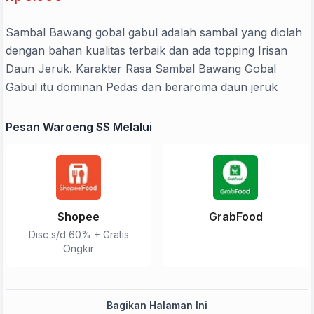
Sambal Bawang gobal gabul adalah sambal yang diolah
dengan bahan kualitas terbaik dan ada topping Irisan
Daun Jeruk. Karakter Rasa Sambal Bawang Gobal
Gabul itu dominan Pedas dan beraroma daun jeruk
Pesan Waroeng SS Melalui
Shopee
GrabFood
Disc s/d 60% + Gratis
Ongkir
Bagikan Halaman Ini