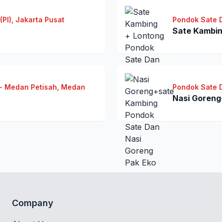
PI), Jakarta Pusat
Pondok Sate 
Sate Kambin
- Medan Petisah, Medan
Pondok Sate 
Nasi Goreng
Company