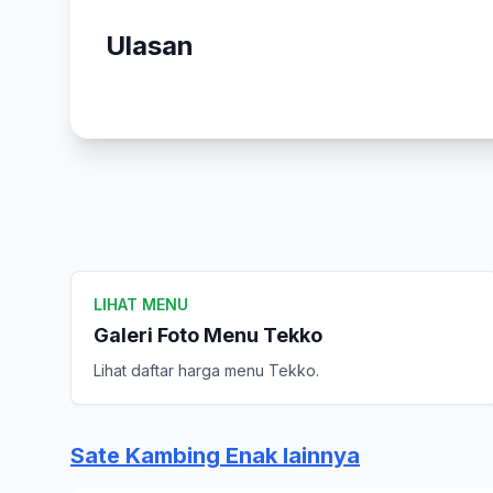
Ulasan
LIHAT MENU
Galeri Foto Menu Tekko
Lihat daftar harga menu Tekko.
Sate Kambing Enak lainnya