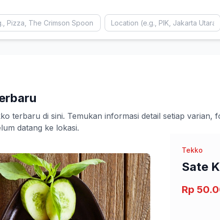
erbaru
terbaru di sini. Temukan informasi detail setiap varian, 
m datang ke lokasi.
Tekko
Sate 
Rp 50.