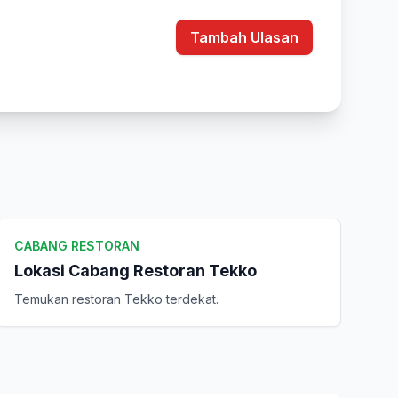
Tambah Ulasan
CABANG RESTORAN
Lokasi Cabang Restoran Tekko
Temukan restoran Tekko terdekat.