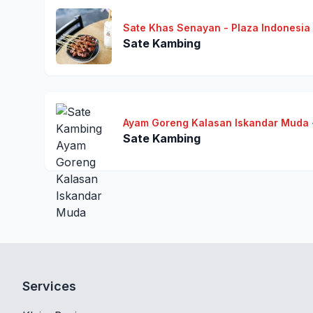
Sate Khas Senayan - Plaza Indonesia (
Sate Kambing
Ayam Goreng Kalasan Iskandar Muda 
Sate Kambing
Services