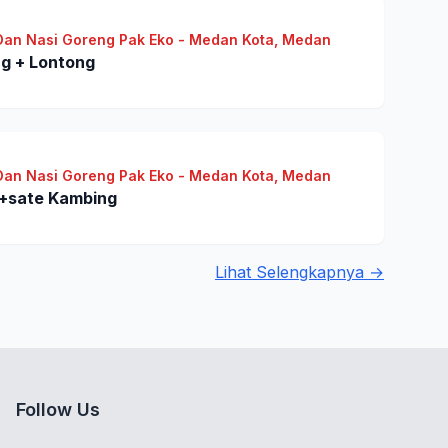
Dan Nasi Goreng Pak Eko - Medan Kota, Medan
g + Lontong
Dan Nasi Goreng Pak Eko - Medan Kota, Medan
+sate Kambing
Lihat Selengkapnya →
Follow Us