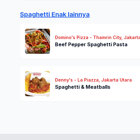
Spaghetti Enak lainnya
Domino's Pizza - Thamrin City, Jakart
Beef Pepper Spaghetti Pasta
Denny's - La Piazza, Jakarta Utara
Spaghetti & Meatballs