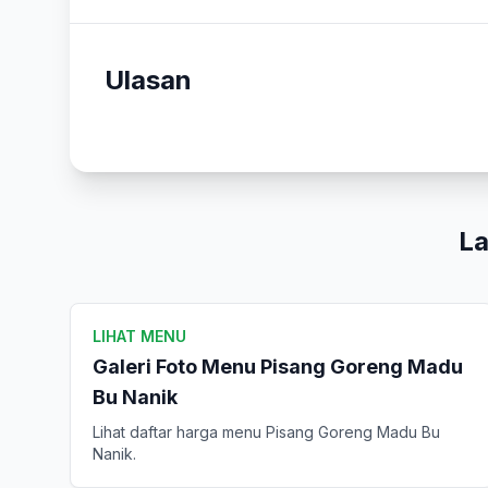
Ulasan
La
LIHAT MENU
Galeri Foto Menu Pisang Goreng Madu
Bu Nanik
Lihat daftar harga menu Pisang Goreng Madu Bu
Nanik.