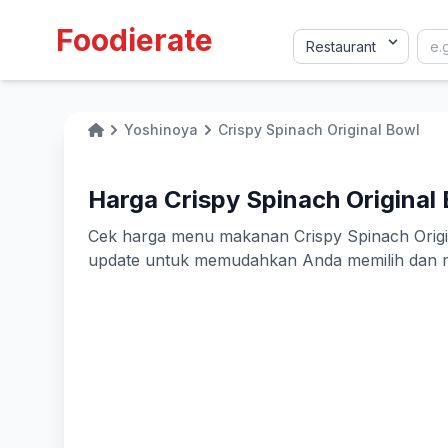
Foodierate
Yoshinoya
Crispy Spinach Original Bowl
Home
Harga Crispy Spinach Original 
Cek harga menu makanan Crispy Spinach Original
update untuk memudahkan Anda memilih dan m