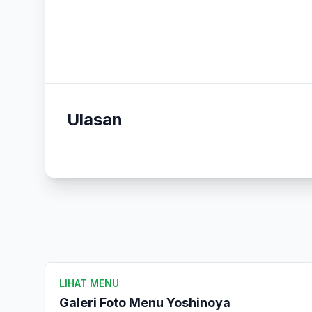
Ulasan
LIHAT MENU
Galeri Foto Menu Yoshinoya