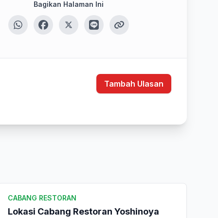
Bagikan Halaman Ini
Tambah Ulasan
CABANG RESTORAN
Lokasi Cabang Restoran Yoshinoya