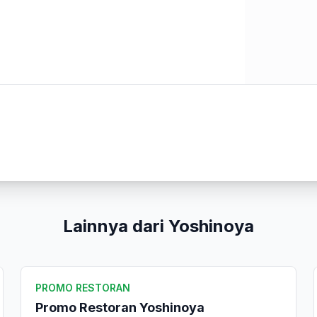
Kirim Ulasan
Lainnya dari Yoshinoya
PROMO RESTORAN
Promo Restoran Yoshinoya