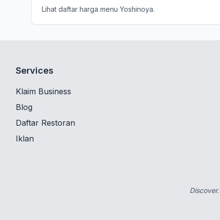
Lihat daftar harga menu Yoshinoya.
Services
Klaim Business
Blog
Daftar Restoran
Iklan
Discover.