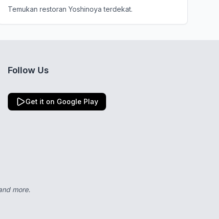
Temukan restoran Yoshinoya terdekat.
Follow Us
Get it on Google Play
 and more.