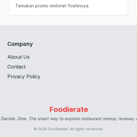
Temukan promo restoran Yoshinoya.
Company
About Us
Contact
Privacy Policy
Foodierate
 Decide. Dine. The smart way to explore restaurant menus, reviews,
© 2026 Foodierate. All rights reserved.