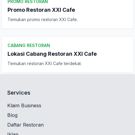
PROMO RESTORAN
Promo Restoran XXI Cafe
Temukan promo restoran XXI Cafe.
CABANG RESTORAN
Lokasi Cabang Restoran XXI Cafe
Temukan restoran XXI Cafe terdekat.
Services
Klaim Business
Blog
Daftar Restoran
Iklan