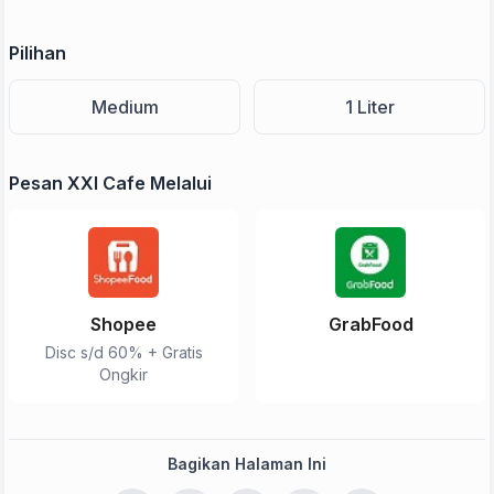
Pilihan
Medium
1 Liter
Pesan XXI Cafe Melalui
Shopee
GrabFood
Disc s/d 60% + Gratis
Ongkir
Bagikan Halaman Ini