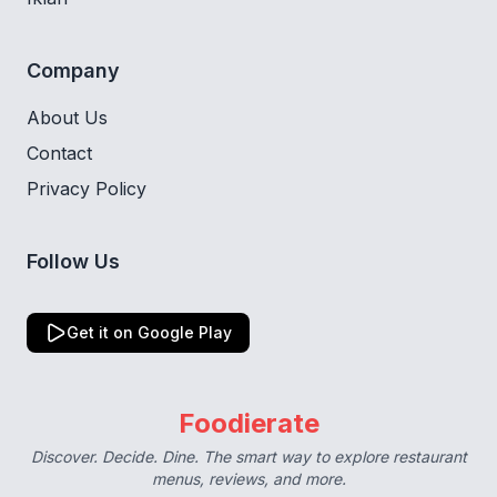
Company
About Us
Contact
Privacy Policy
Follow Us
Get it on Google Play
Foodierate
Discover. Decide. Dine. The smart way to explore restaurant
menus, reviews, and more.