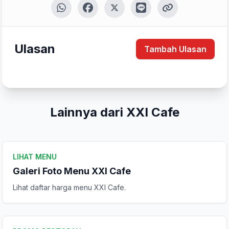
Tulis Ulasan
Ulasan
Tambah Ulasan
Peringkat Anda
Komentar Anda
Lainnya dari XXI Cafe
LIHAT MENU
Galeri Foto Menu XXI Cafe
Lihat daftar harga menu XXI Cafe.
Kirim Ulasan