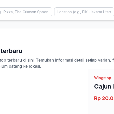
 terbaru
 terbaru di sini. Temukan informasi detail setiap varian,
m datang ke lokasi.
Wingstop
Cajun 
Rp 20.