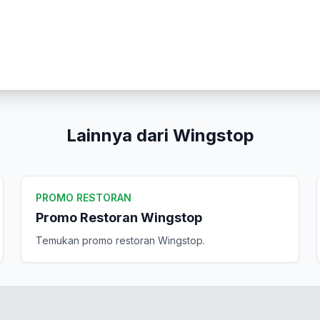
Kirim Ulasan
Lainnya dari Wingstop
PROMO RESTORAN
Promo Restoran Wingstop
Temukan promo restoran Wingstop.