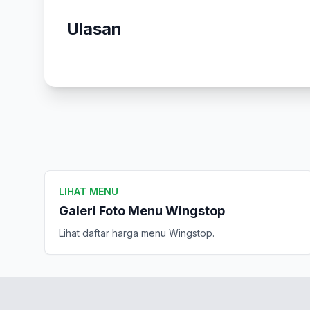
Ulasan
LIHAT MENU
Galeri Foto Menu Wingstop
Lihat daftar harga menu Wingstop.