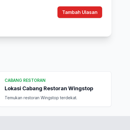
Tambah Ulasan
CABANG RESTORAN
Lokasi Cabang Restoran Wingstop
Temukan restoran Wingstop terdekat.