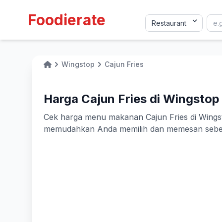
Foodierate
Wingstop
Cajun Fries
Home
Harga Cajun Fries di Wingstop
Cek harga menu makanan Cajun Fries di Wingstop
memudahkan Anda memilih dan memesan sebelu