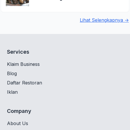
Lihat Selengkapnya →
Services
Klaim Business
Blog
Daftar Restoran
Iklan
Company
About Us