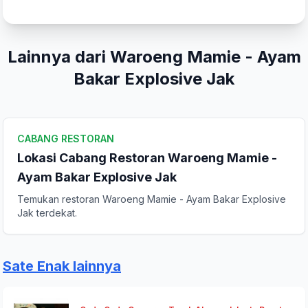
Lainnya dari Waroeng Mamie - Ayam
Kirim Ulasan
Bakar Explosive Jak
CABANG RESTORAN
Lokasi Cabang Restoran Waroeng Mamie -
Ayam Bakar Explosive Jak
Temukan restoran Waroeng Mamie - Ayam Bakar Explosive
Jak terdekat.
Sate Enak lainnya