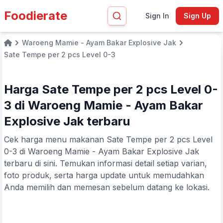
Foodierate
Sign In
Sign Up
Waroeng Mamie - Ayam Bakar Explosive Jak
Home
Sate Tempe per 2 pcs Level 0-3
Harga Sate Tempe per 2 pcs Level 0-
3 di Waroeng Mamie - Ayam Bakar
Explosive Jak terbaru
Cek harga menu makanan Sate Tempe per 2 pcs Level
0-3 di Waroeng Mamie - Ayam Bakar Explosive Jak
terbaru di sini. Temukan informasi detail setiap varian,
foto produk, serta harga update untuk memudahkan
Anda memilih dan memesan sebelum datang ke lokasi.