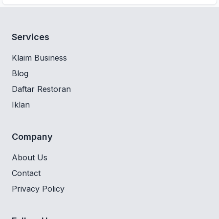
Services
Klaim Business
Blog
Daftar Restoran
Iklan
Company
About Us
Contact
Privacy Policy