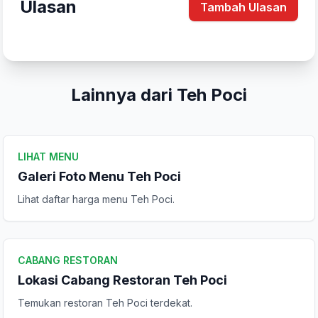
Ulasan
Tambah Ulasan
Komentar Anda
Lainnya dari Teh Poci
LIHAT MENU
Galeri Foto Menu Teh Poci
Kirim Ulasan
Lihat daftar harga menu Teh Poci.
CABANG RESTORAN
Lokasi Cabang Restoran Teh Poci
Temukan restoran Teh Poci terdekat.