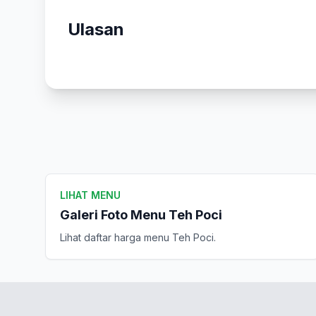
Ulasan
LIHAT MENU
Galeri Foto Menu Teh Poci
Lihat daftar harga menu Teh Poci.