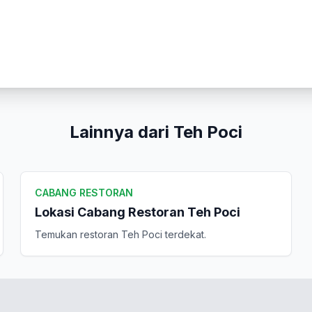
Kirim Ulasan
Lainnya dari Teh Poci
CABANG RESTORAN
Lokasi Cabang Restoran Teh Poci
Temukan restoran Teh Poci terdekat.