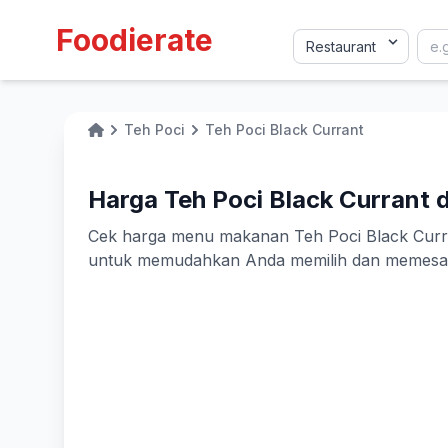
Foodierate
Teh Poci
Teh Poci Black Currant
Home
Harga Teh Poci Black Currant d
Cek harga menu makanan Teh Poci Black Currant 
untuk memudahkan Anda memilih dan memesan 