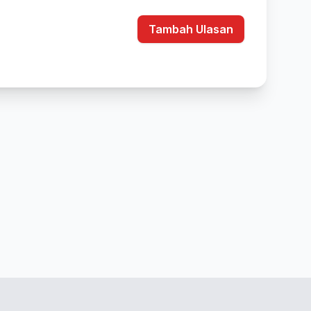
Tambah Ulasan