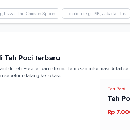
i Teh Poci terbaru
di Teh Poci terbaru di sini. Temukan informasi detail set
sebelum datang ke lokasi.
Teh Poci
Teh Po
Rp 7.00