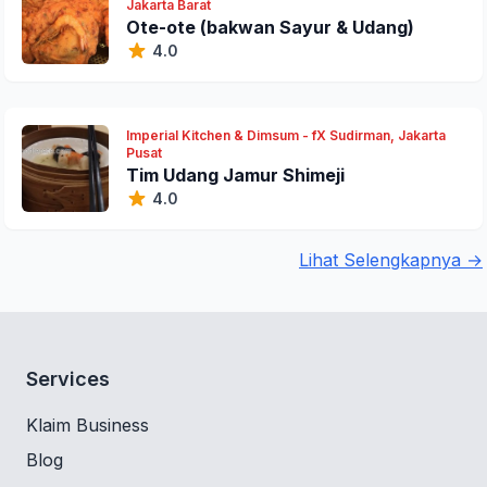
Jakarta Barat
Ote-ote (bakwan Sayur & Udang)
4.0
Imperial Kitchen & Dimsum - fX Sudirman, Jakarta
Pusat
Tim Udang Jamur Shimeji
4.0
Lihat Selengkapnya →
Services
Klaim Business
Blog