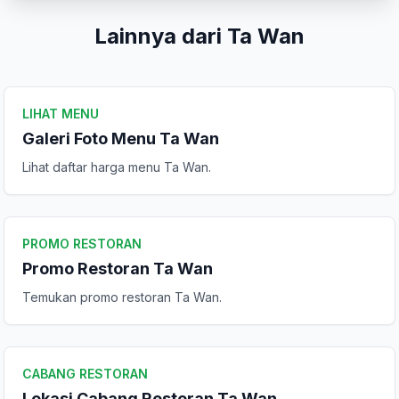
Komentar Anda
Lainnya dari Ta Wan
LIHAT MENU
Galeri Foto Menu Ta Wan
Lihat daftar harga menu Ta Wan.
Kirim Ulasan
PROMO RESTORAN
Promo Restoran Ta Wan
Temukan promo restoran Ta Wan.
CABANG RESTORAN
Lokasi Cabang Restoran Ta Wan