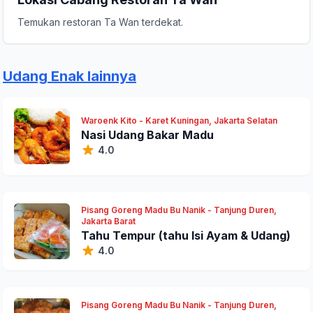
Temukan restoran Ta Wan terdekat.
Udang Enak lainnya
Waroenk Kito - Karet Kuningan, Jakarta Selatan
Nasi Udang Bakar Madu
4.0
Pisang Goreng Madu Bu Nanik - Tanjung Duren,
Jakarta Barat
Tahu Tempur (tahu Isi Ayam & Udang)
4.0
Pisang Goreng Madu Bu Nanik - Tanjung Duren,