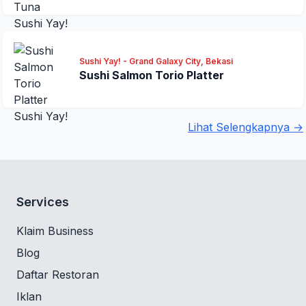
Sushi Yay! - Grand Galaxy City, Bekasi
Sushi Salmon Torio Platter
Lihat Selengkapnya →
Services
Klaim Business
Blog
Daftar Restoran
Iklan