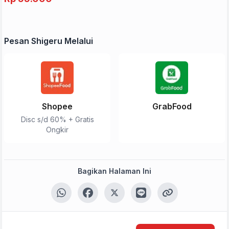
Pesan Shigeru Melalui
Shopee
GrabFood
Disc s/d 60% + Gratis
Ongkir
Bagikan Halaman Ini