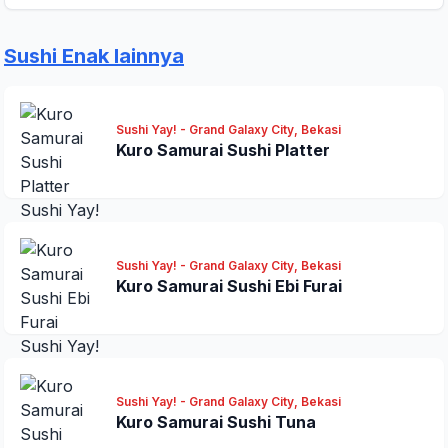
Sushi Enak lainnya
Sushi Yay! - Grand Galaxy City, Bekasi
Kirim Ulasan
Kuro Samurai Sushi Platter
Sushi Yay! - Grand Galaxy City, Bekasi
Kuro Samurai Sushi Ebi Furai
Sushi Yay! - Grand Galaxy City, Bekasi
Kuro Samurai Sushi Tuna