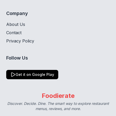
Company
About Us
Contact
Privacy Policy
Follow Us
Get it on Google Play
Foodierate
Discover. Decide. Dine. The smart way to explore restaurant
menus, reviews, and more.