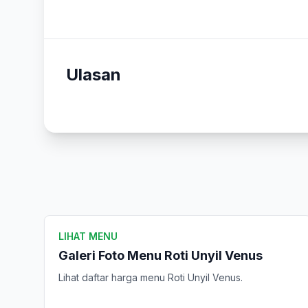
Ulasan
LIHAT MENU
Galeri Foto Menu Roti Unyil Venus
Lihat daftar harga menu Roti Unyil Venus.