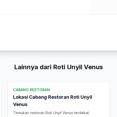
Lainnya dari Roti Unyil Venus
CABANG RESTORAN
Lokasi Cabang Restoran Roti Unyil
Venus
Temukan restoran Roti Unyil Venus terdekat.