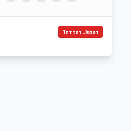
Tambah Ulasan