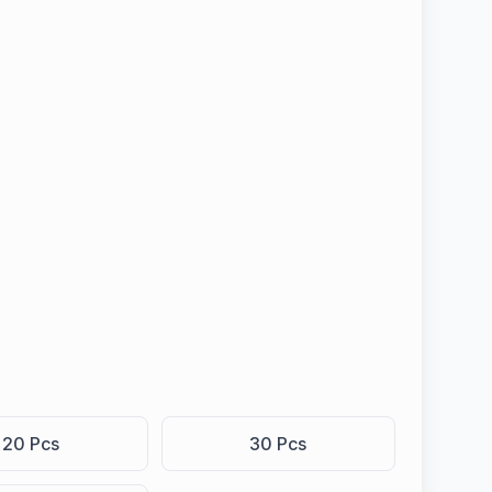
20 Pcs
30 Pcs