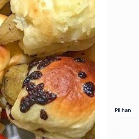
Pilihan