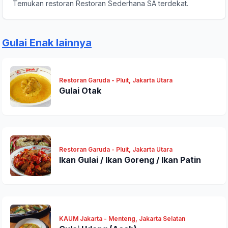
Temukan restoran Restoran Sederhana SA terdekat.
Gulai Enak lainnya
Restoran Garuda - Pluit, Jakarta Utara
Kirim Ulasan
Gulai Otak
Restoran Garuda - Pluit, Jakarta Utara
Ikan Gulai / Ikan Goreng / Ikan Patin
KAUM Jakarta - Menteng, Jakarta Selatan