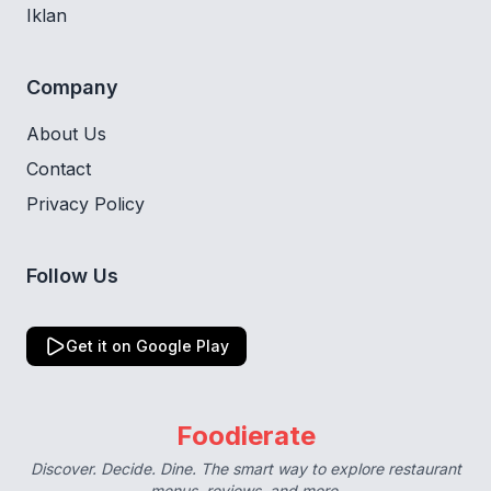
Iklan
Company
About Us
Contact
Privacy Policy
Follow Us
Get it on Google Play
Foodierate
Discover. Decide. Dine. The smart way to explore restaurant
menus, reviews, and more.