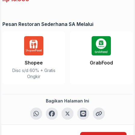
Pesan Restoran Sederhana SA Melalui
Shopee
GrabFood
Disc s/d 60% + Gratis
Ongkir
Bagikan Halaman Ini