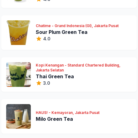
Chatime - Grand Indonesia (GI), Jakarta Pusat
Sour Plum Green Tea
4.0
Kopi Kenangan - Standard Chartered Building,
Jakarta Selatan
Thai Green Tea
3.0
HAUS! - Kemayoran, Jakarta Pusat
Milo Green Tea