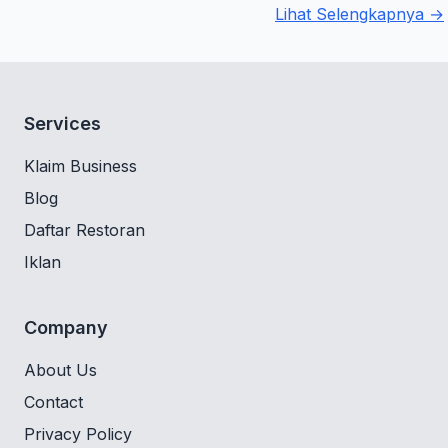
Lihat Selengkapnya →
Services
Klaim Business
Blog
Daftar Restoran
Iklan
Company
About Us
Contact
Privacy Policy