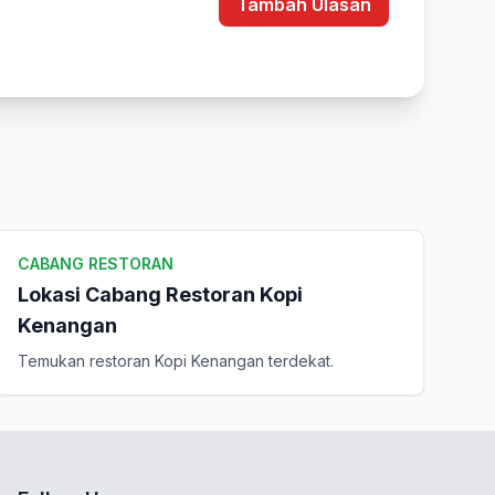
Tambah Ulasan
CABANG RESTORAN
Lokasi Cabang Restoran Kopi
Kenangan
Temukan restoran Kopi Kenangan terdekat.