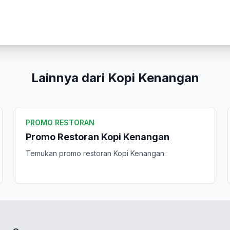
Lainnya dari Kopi Kenangan
PROMO RESTORAN
Promo Restoran Kopi Kenangan
Temukan promo restoran Kopi Kenangan.