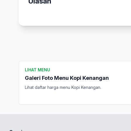
Ulasan
LIHAT MENU
Galeri Foto Menu Kopi Kenangan
Lihat daftar harga menu Kopi Kenangan.