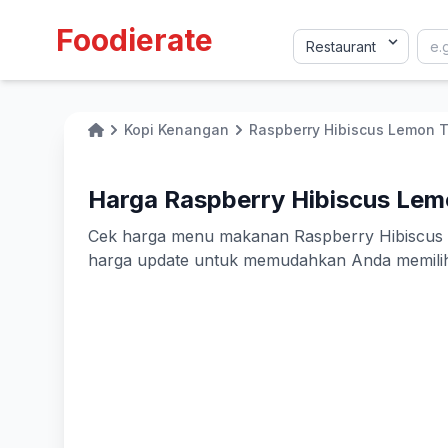
Foodierate
Kopi Kenangan
Raspberry Hibiscus Lemon 
Home
Harga Raspberry Hibiscus Lem
Cek harga menu makanan Raspberry Hibiscus Lem
harga update untuk memudahkan Anda memilih