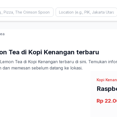
Tea
on Tea di Kopi Kenangan terbaru
on Tea di Kopi Kenangan terbaru di sini. Temukan informas
 dan memesan sebelum datang ke lokasi.
Kopi Kena
Raspbe
Rp 22.