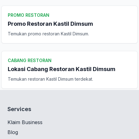
PROMO RESTORAN
Promo Restoran Kastil Dimsum
Temukan promo restoran Kastil Dimsum.
CABANG RESTORAN
Lokasi Cabang Restoran Kastil Dimsum
Temukan restoran Kastil Dimsum terdekat.
Services
Klaim Business
Blog