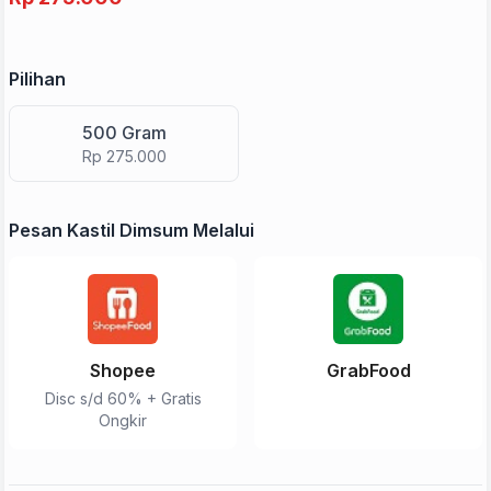
Pilihan
500 Gram
Rp 275.000
Pesan Kastil Dimsum Melalui
Shopee
GrabFood
Disc s/d 60% + Gratis
Ongkir