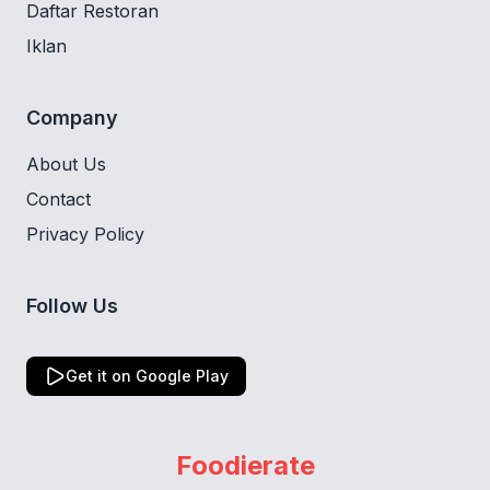
Daftar Restoran
Iklan
Company
About Us
Contact
Privacy Policy
Follow Us
Get it on Google Play
Foodierate