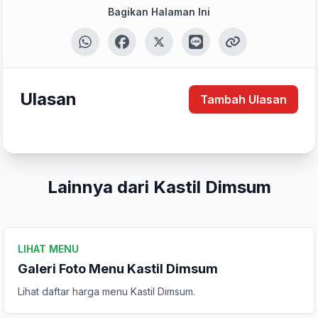
Bagikan Halaman Ini
Tulis Ulasan
Peringkat Anda
Ulasan
Tambah Ulasan
Komentar Anda
Lainnya dari Kastil Dimsum
LIHAT MENU
Galeri Foto Menu Kastil Dimsum
Kirim Ulasan
Lihat daftar harga menu Kastil Dimsum.