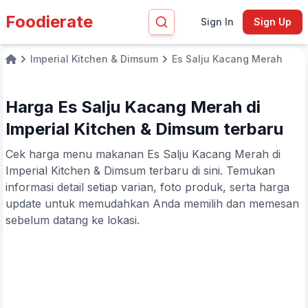
Foodierate
Sign In
Sign Up
Imperial Kitchen & Dimsum
Es Salju Kacang Merah
Home
Harga Es Salju Kacang Merah di
Imperial Kitchen & Dimsum terbaru
Cek harga menu makanan Es Salju Kacang Merah di
Imperial Kitchen & Dimsum terbaru di sini. Temukan
informasi detail setiap varian, foto produk, serta harga
update untuk memudahkan Anda memilih dan memesan
sebelum datang ke lokasi.