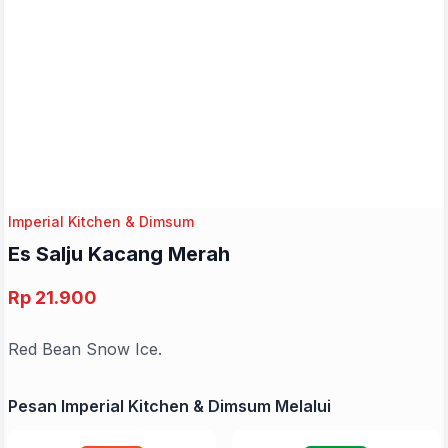
Imperial Kitchen & Dimsum
Es Salju Kacang Merah
Rp 21.900
Red Bean Snow Ice.
Pesan Imperial Kitchen & Dimsum Melalui