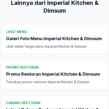
Lainnya dari Imperial Kitchen &
Dimsum
Kirim Ulasan
LIHAT MENU
Galeri Foto Menu Imperial Kitchen & Dimsum
Lihat daftar harga menu Imperial Kitchen & Dimsum.
PROMO RESTORAN
Promo Restoran Imperial Kitchen & Dimsum
Temukan promo restoran Imperial Kitchen & Dimsum.
CABANG RESTORAN