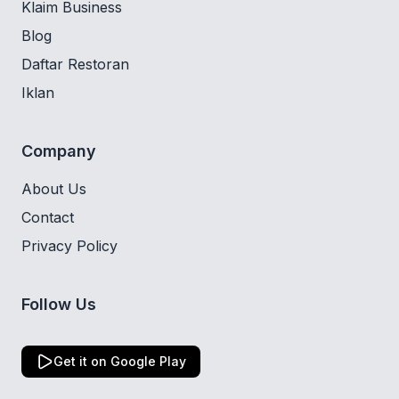
Klaim Business
Blog
Daftar Restoran
Iklan
Company
About Us
Contact
Privacy Policy
Follow Us
Get it on Google Play