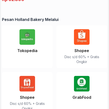
Pesan Holland Bakery Melalui
Tokopedia
Shopee
Disc s/d 60% + Gratis
Ongkir
Shopee
GrabFood
Disc s/d 60% + Gratis
Ongkir