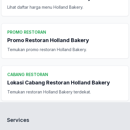
Lihat daftar harga menu Holland Bakery.
PROMO RESTORAN
Promo Restoran Holland Bakery
Temukan promo restoran Holland Bakery.
CABANG RESTORAN
Lokasi Cabang Restoran Holland Bakery
Temukan restoran Holland Bakery terdekat.
Services