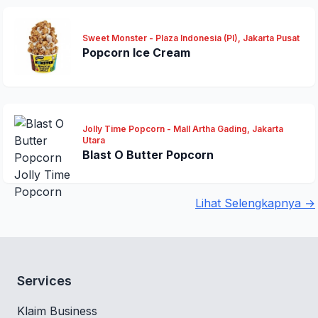
Sweet Monster - Plaza Indonesia (PI), Jakarta Pusat
Popcorn Ice Cream
Jolly Time Popcorn - Mall Artha Gading, Jakarta
Utara
Blast O Butter Popcorn
Lihat Selengkapnya →
Services
Klaim Business