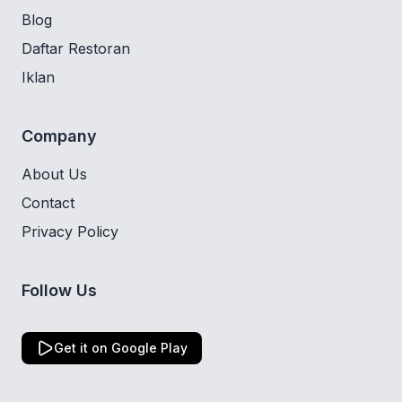
Blog
Daftar Restoran
Iklan
Company
About Us
Contact
Privacy Policy
Follow Us
Get it on Google Play