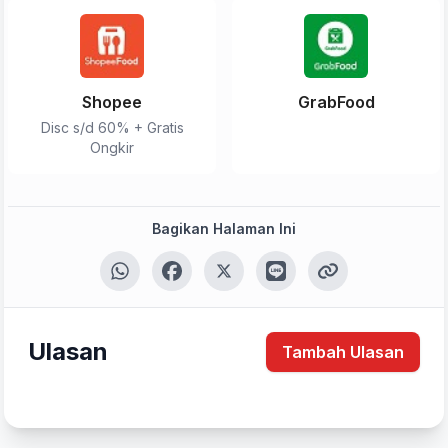
Shopee
GrabFood
Disc s/d 60% + Gratis
Ongkir
Bagikan Halaman Ini
Ulasan
Tambah Ulasan