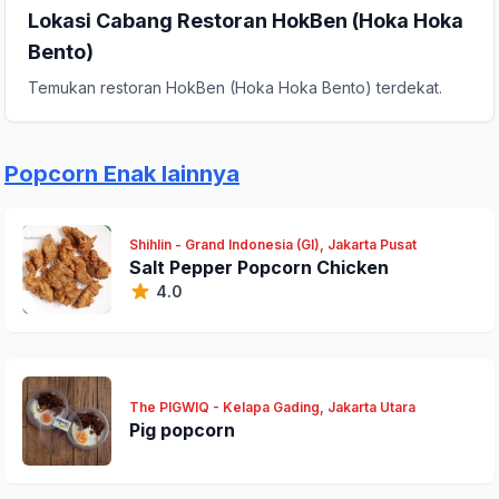
Lokasi Cabang Restoran HokBen (Hoka Hoka
Bento)
Temukan restoran HokBen (Hoka Hoka Bento) terdekat.
Popcorn Enak lainnya
Shihlin - Grand Indonesia (GI), Jakarta Pusat
Salt Pepper Popcorn Chicken
4.0
The PIGWIQ - Kelapa Gading, Jakarta Utara
Pig popcorn