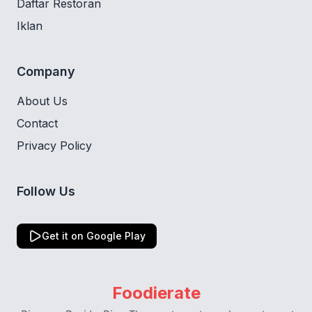
Daftar Restoran
Iklan
Company
About Us
Contact
Privacy Policy
Follow Us
Get it on Google Play
Foodierate