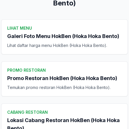
Bento)
LIHAT MENU
Galeri Foto Menu HokBen (Hoka Hoka Bento)
Lihat daftar harga menu HokBen (Hoka Hoka Bento).
Kirim Ulasan
PROMO RESTORAN
Promo Restoran HokBen (Hoka Hoka Bento)
Temukan promo restoran HokBen (Hoka Hoka Bento).
CABANG RESTORAN
Lokasi Cabang Restoran HokBen (Hoka Hoka
Bento)