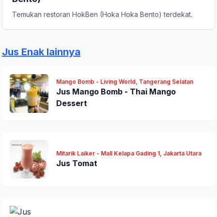
Temukan restoran HokBen (Hoka Hoka Bento) terdekat.
Jus Enak lainnya
Mango Bomb - Living World, Tangerang Selatan
Jus Mango Bomb - Thai Mango
Dessert
Mitarik Laiker - Mall Kelapa Gading 1, Jakarta Utara
Jus Tomat