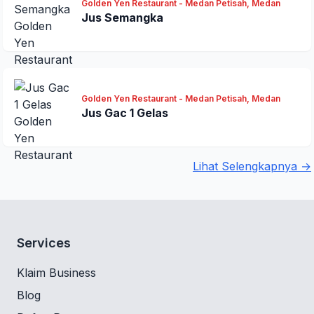
Golden Yen Restaurant - Medan Petisah, Medan
Jus Semangka
Golden Yen Restaurant - Medan Petisah, Medan
Jus Gac 1 Gelas
Lihat Selengkapnya →
Services
Klaim Business
Blog