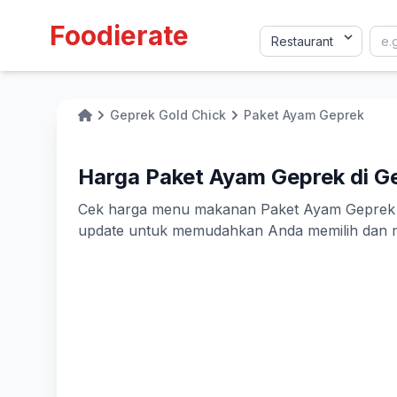
Foodierate
Geprek Gold Chick
Paket Ayam Geprek
Home
Harga Paket Ayam Geprek di Ge
Cek harga menu makanan Paket Ayam Geprek di G
update untuk memudahkan Anda memilih dan m