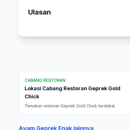
Ulasan
CABANG RESTORAN
Lokasi Cabang Restoran Geprek Gold
Chick
Temukan restoran Geprek Gold Chick terdekat.
Ayam Geprek Enak lainnya