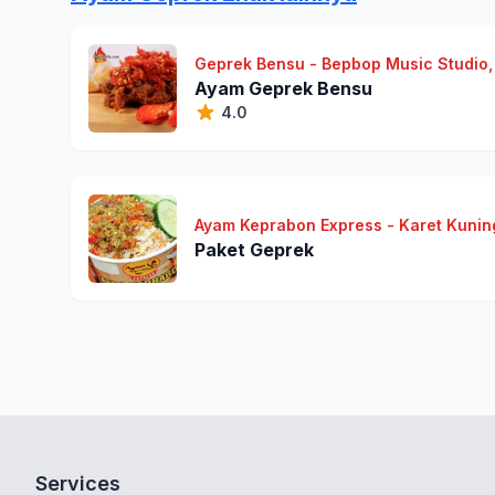
Geprek Bensu - Bepbop Music Studio,
Ayam Geprek Bensu
4.0
Ayam Keprabon Express - Karet Kunin
Paket Geprek
Services