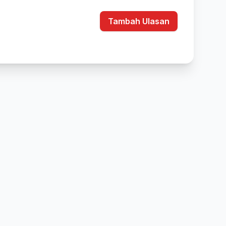
Tambah Ulasan