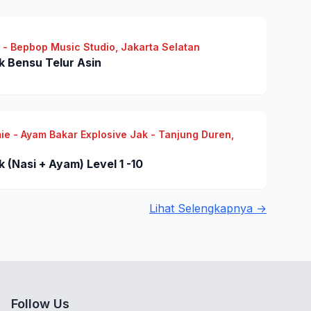
- Bepbop Music Studio, Jakarta Selatan
 Bensu Telur Asin
 - Ayam Bakar Explosive Jak - Tanjung Duren,
(Nasi + Ayam) Level 1 -10
Lihat Selengkapnya →
Follow Us