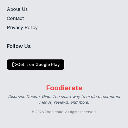
About Us
Contact
Privacy Policy
Follow Us
Get it on Google Play
Foodierate
Discover. Decide. Dine. The smart way to explore restaurant
menus, reviews, and more.
© 2026 Foodierate. All rights reserved.