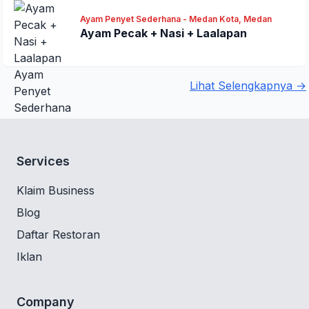
Ayam Penyet Sederhana - Medan Kota, Medan
Ayam Pecak + Nasi + Laalapan
Lihat Selengkapnya →
Services
Klaim Business
Blog
Daftar Restoran
Iklan
Company