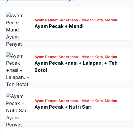
Ayam Penyet Sederhana - Medan Kota, Medan
Ayam Pecak + Mandi
Kirim Ulasan
Ayam Penyet Sederhana - Medan Kota, Medan
Ayam Pecak +nasi + Lalapan. + Teh
Botol
Ayam Penyet Sederhana - Medan Kota, Medan
Ayam Pecak + Nutri Sari