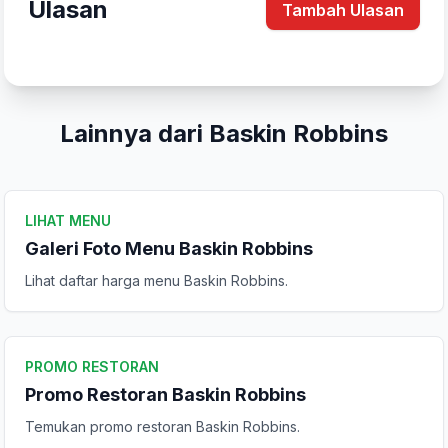
Ulasan
Tambah Ulasan
Lainnya dari Baskin Robbins
LIHAT MENU
Galeri Foto Menu Baskin Robbins
Lihat daftar harga menu Baskin Robbins.
Tulis Ulasan
PROMO RESTORAN
Promo Restoran Baskin Robbins
Peringkat Anda
Temukan promo restoran Baskin Robbins.