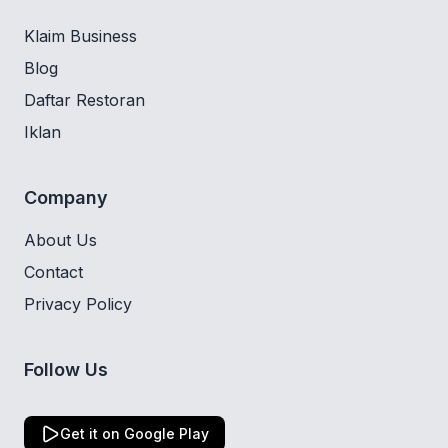
Klaim Business
Blog
Daftar Restoran
Iklan
Company
About Us
Contact
Privacy Policy
Follow Us
Get it on Google Play