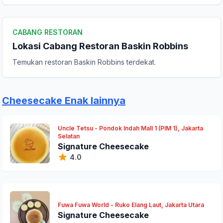
Komentar Anda
CABANG RESTORAN
Lokasi Cabang Restoran Baskin Robbins
Temukan restoran Baskin Robbins terdekat.
Cheesecake Enak lainnya
Kirim Ulasan
Uncle Tetsu - Pondok Indah Mall 1 (PIM 1), Jakarta
Selatan
Signature Cheesecake
4.0
Fuwa Fuwa World - Ruko Elang Laut, Jakarta Utara
Signature Cheesecake