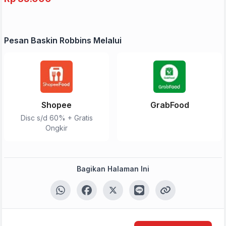
Pesan Baskin Robbins Melalui
Shopee
GrabFood
Disc s/d 60% + Gratis
Ongkir
Bagikan Halaman Ini