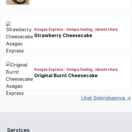
Asagao Express - Kelapa Gading, Jakarta Utara
Strawberry Cheesecake
Asagao Express - Kelapa Gading, Jakarta Utara
Original Burnt Cheesecake
Lihat Selengkapnya →
Services