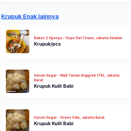
Krupuk Enak lainnya
Bakso 2 Nyonya - Sopo Del Tower, Jakarta Selatan
Kirim Ulasan
Krupuk/pcs
Harum Segar - Mall Taman Anggrek (TA), Jakarta
Barat
Krupuk Kulit Babi
Harum Segar - Green Ville, Jakarta Barat
Krupuk Kulit Babi