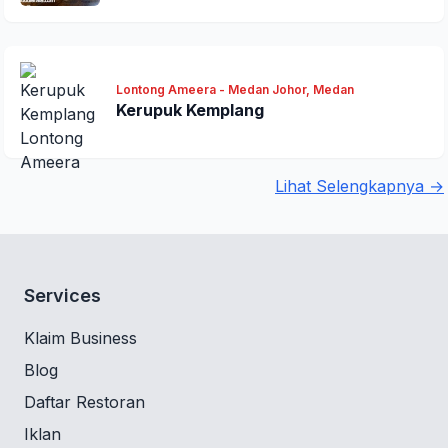
Lontong Ameera - Medan Johor, Medan
Kerupuk Kemplang
Lihat Selengkapnya →
Services
Klaim Business
Blog
Daftar Restoran
Iklan