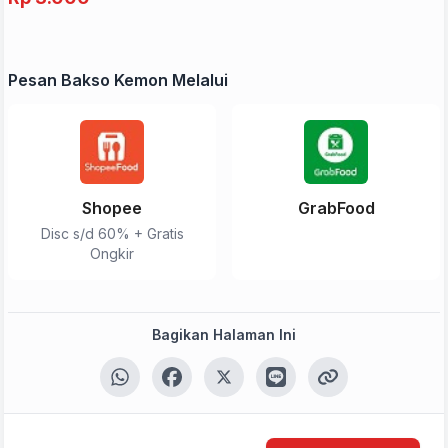
Pesan Bakso Kemon Melalui
Shopee
GrabFood
Disc s/d 60% + Gratis
Ongkir
Bagikan Halaman Ini