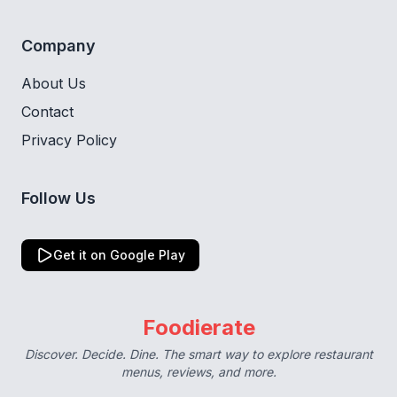
Company
About Us
Contact
Privacy Policy
Follow Us
Get it on Google Play
Foodierate
Discover. Decide. Dine. The smart way to explore restaurant
menus, reviews, and more.