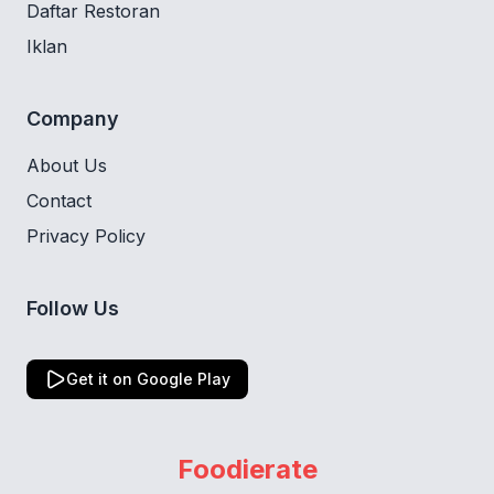
Daftar Restoran
Iklan
Company
About Us
Contact
Privacy Policy
Follow Us
Get it on Google Play
Foodierate