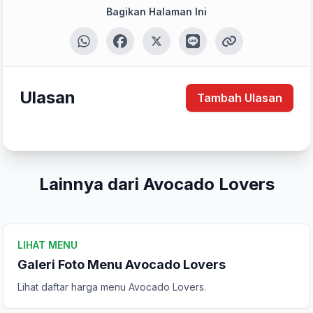
Bagikan Halaman Ini
Tulis Ulasan
Peringkat Anda
Ulasan
Tambah Ulasan
Komentar Anda
Lainnya dari Avocado Lovers
LIHAT MENU
Galeri Foto Menu Avocado Lovers
Kirim Ulasan
Lihat daftar harga menu Avocado Lovers.