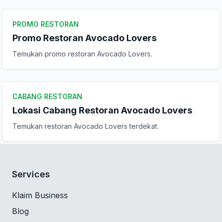
PROMO RESTORAN
Promo Restoran Avocado Lovers
Temukan promo restoran Avocado Lovers.
CABANG RESTORAN
Lokasi Cabang Restoran Avocado Lovers
Temukan restoran Avocado Lovers terdekat.
Services
Klaim Business
Blog