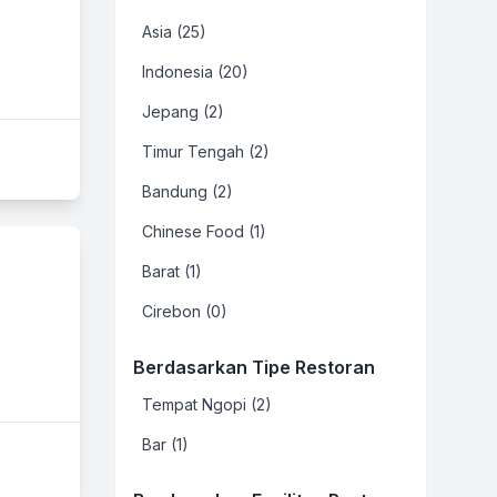
Asia (25)
Indonesia (20)
Jepang (2)
Timur Tengah (2)
Bandung (2)
Chinese Food (1)
Barat (1)
Cirebon (0)
Berdasarkan Tipe Restoran
Tempat Ngopi (2)
Bar (1)