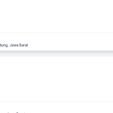
ndung, Jawa Barat