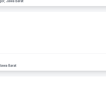
gor, Jawa Barat
 Jawa Barat