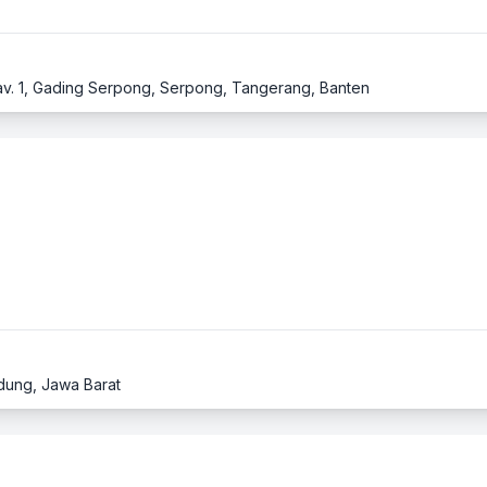
Kav. 1, Gading Serpong, Serpong, Tangerang, Banten
ndung, Jawa Barat