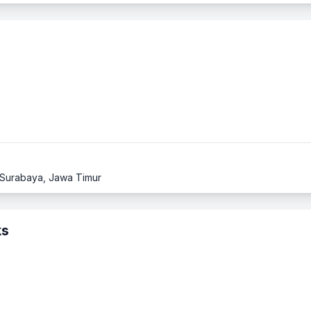
 Surabaya, Jawa Timur
ks