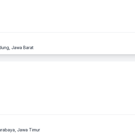
ndung, Jawa Barat
Surabaya, Jawa Timur