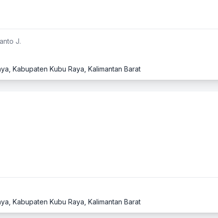
anto J.
 Raya, Kabupaten Kubu Raya, Kalimantan Barat
 Raya, Kabupaten Kubu Raya, Kalimantan Barat