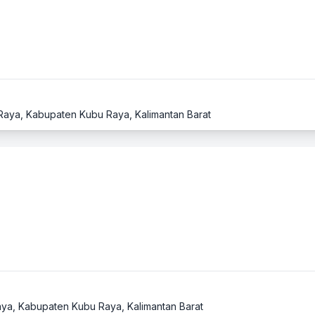
i Raya, Kabupaten Kubu Raya, Kalimantan Barat
 Raya, Kabupaten Kubu Raya, Kalimantan Barat