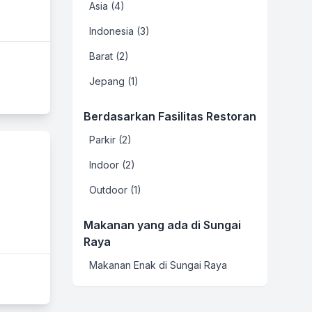
Asia (4)
Indonesia (3)
Barat (2)
Jepang (1)
Berdasarkan Fasilitas Restoran
Parkir (2)
Indoor (2)
Outdoor (1)
Makanan yang ada di Sungai
Raya
Makanan Enak di Sungai Raya