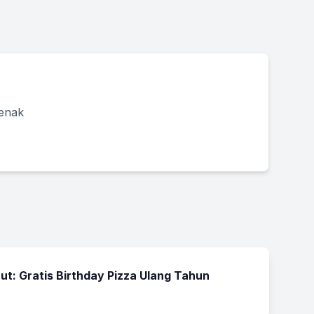
 enak
ut: Gratis Birthday Pizza Ulang Tahun