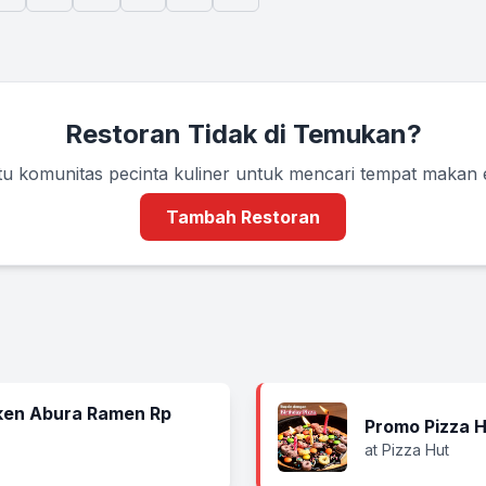
Restoran Tidak di Temukan?
u komunitas pecinta kuliner untuk mencari tempat makan
Tambah Restoran
ken Abura Ramen Rp
Promo Pizza H
at Pizza Hut