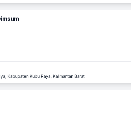
 Dimsum
 Raya, Kabupaten Kubu Raya, Kalimantan Barat