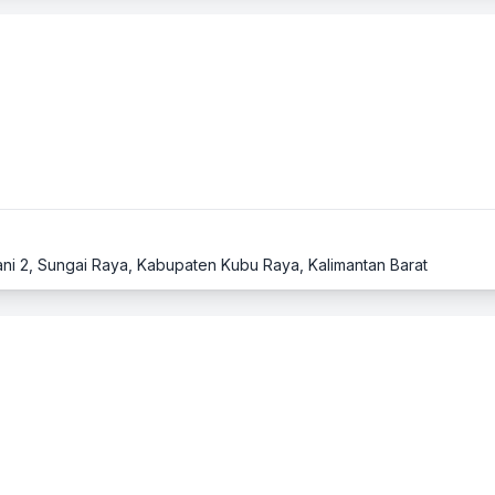
ani 2, Sungai Raya, Kabupaten Kubu Raya, Kalimantan Barat