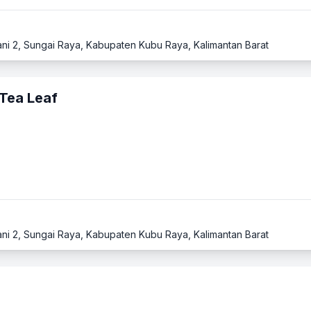
ani 2, Sungai Raya, Kabupaten Kubu Raya, Kalimantan Barat
Tea Leaf
ani 2, Sungai Raya, Kabupaten Kubu Raya, Kalimantan Barat