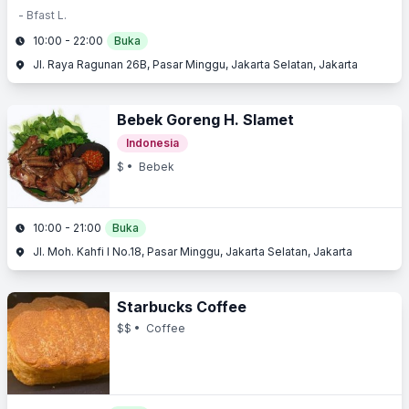
- Bfast L.
10:00 - 22:00
Buka
Jl. Raya Ragunan 26B, Pasar Minggu, Jakarta Selatan, Jakarta
Bebek Goreng H. Slamet
Indonesia
$
• Bebek
10:00 - 21:00
Buka
Jl. Moh. Kahfi I No.18, Pasar Minggu, Jakarta Selatan, Jakarta
Starbucks Coffee
$$
• Coffee