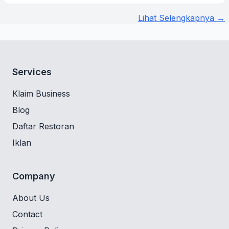
Lihat Selengkapnya →
Services
Klaim Business
Blog
Daftar Restoran
Iklan
Company
About Us
Contact