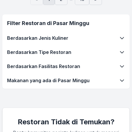
Filter Restoran di Pasar Minggu
Berdasarkan Jenis Kuliner
Berdasarkan Tipe Restoran
Berdasarkan Fasilitas Restoran
Makanan yang ada di Pasar Minggu
Restoran Tidak di Temukan?