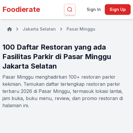
Foodierate
Sign In
Sign Up
Jakarta Selatan
Pasar Minggu
100 Daftar Restoran yang ada
Fasilitas Parkir di Pasar Minggu
Jakarta Selatan
Pasar Minggu menghadirkan 100+ restoran parkir
kekinian. Temukan daftar terlengkap restoran parkir
terbaru 2026 di Pasar Minggu, termasuk lokasi lantai,
jam buka, buku menu, review, dan promo restoran di
halaman ini.