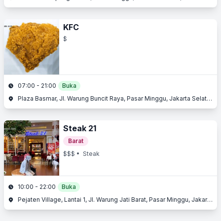
KFC
$
07:00 - 21:00
Buka
Plaza Basmar, Jl. Warung Buncit Raya, Pasar Minggu, Jakarta Selatan, Jakarta
Steak 21
Barat
$$$
• Steak
10:00 - 22:00
Buka
Pejaten Village, Lantai 1, Jl. Warung Jati Barat, Pasar Minggu, Jakarta Selatan, Jakarta