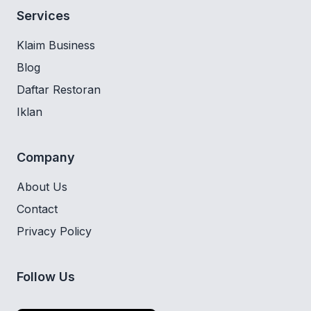
Services
Klaim Business
Blog
Daftar Restoran
Iklan
Company
About Us
Contact
Privacy Policy
Follow Us