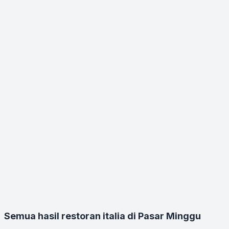
Semua hasil restoran italia di Pasar Minggu