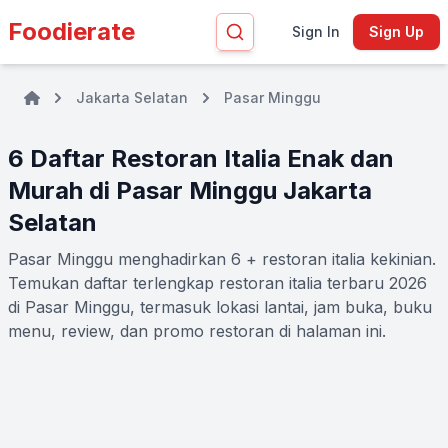
Foodierate
Sign In
Sign Up
Jakarta Selatan
Pasar Minggu
6 Daftar Restoran Italia Enak dan
Murah di Pasar Minggu Jakarta
Selatan
Pasar Minggu menghadirkan 6 + restoran italia kekinian.
Temukan daftar terlengkap restoran italia terbaru 2026
di Pasar Minggu, termasuk lokasi lantai, jam buka, buku
menu, review, dan promo restoran di halaman ini.