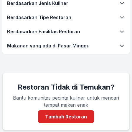
Berdasarkan Jenis Kuliner
Berdasarkan Tipe Restoran
Berdasarkan Fasilitas Restoran
Makanan yang ada di Pasar Minggu
Restoran Tidak di Temukan?
Bantu komunitas pecinta kuliner untuk mencari
tempat makan enak
Tambah Restoran