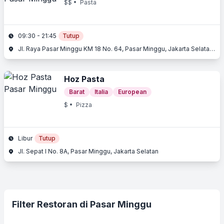
$$
• Pasta
09:30 - 21:45
Tutup
Jl. Raya Pasar Minggu KM 18 No. 64, Pasar Minggu, Jakarta Selatan, Jakarta
Hoz Pasta
Barat
Italia
European
$
• Pizza
Libur
Tutup
Jl. Sepat I No. 8A, Pasar Minggu, Jakarta Selatan
Filter Restoran di Pasar Minggu