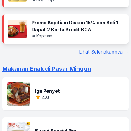
Promo Kopitiam Diskon 15% dan Beli 1
Dapat 2 Kartu Kredit BCA
at Kopitiam
Lihat Selengkapnya →
Makanan Enak di Pasar Minggu
Iga Penyet
4.0
Bakmi Spesial Gm