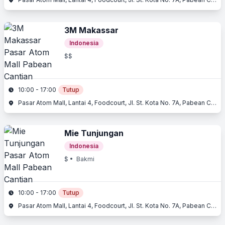
3M Makassar
Indonesia
$$
10:00 - 17:00
Tutup
Pasar Atom Mall, Lantai 4, Foodcourt, Jl. St. Kota No. 7A, Pabean Cantian, Surabaya, Jawa Timur
Mie Tunjungan
Indonesia
$
• Bakmi
10:00 - 17:00
Tutup
Pasar Atom Mall, Lantai 4, Foodcourt, Jl. St. Kota No. 7A, Pabean Cantian, Surabaya, Jawa Timur