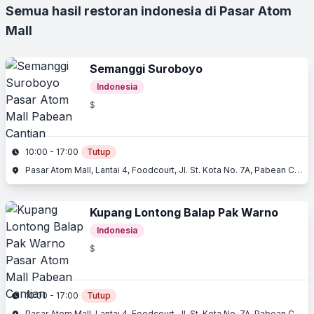
Semua hasil restoran indonesia di Pasar Atom
Mall
Semanggi Suroboyo
Indonesia
$
10:00 - 17:00
Tutup
Pasar Atom Mall, Lantai 4, Foodcourt, Jl. St. Kota No. 7A, Pabean Cantian, Surabaya, Jawa Timur
Kupang Lontong Balap Pak Warno
Indonesia
$
10:00 - 17:00
Tutup
Pasar Atom Mall, Lantai 4, Foodcourt, Jl. St. Kota No. 7A, Pabean Cantian, Surabaya, Jawa Timur