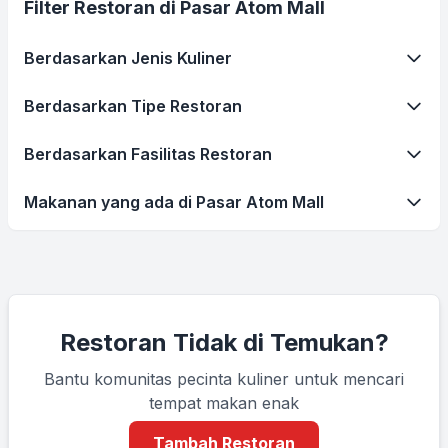
Filter Restoran di Pasar Atom Mall
Berdasarkan Jenis Kuliner
Berdasarkan Tipe Restoran
Berdasarkan Fasilitas Restoran
Makanan yang ada di Pasar Atom Mall
Restoran Tidak di Temukan?
Bantu komunitas pecinta kuliner untuk mencari
tempat makan enak
Tambah Restoran