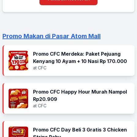
Promo Makan di Pasar Atom Mall
Promo CFC Merdeka: Paket Pejuang
Kenyang 10 Ayam + 10 Nasi Rp 170.000
at CFC
Promo CFC Happy Hour Murah Nampol
Rp20.909
at CFC
Promo CFC Day Beli 3 Gratis 3 Chicken