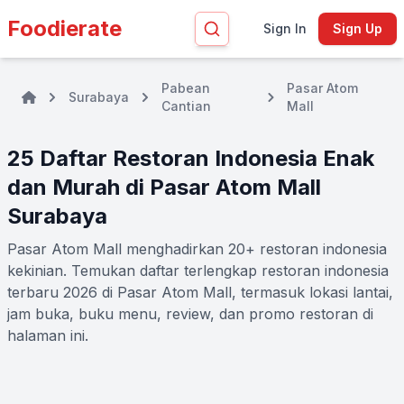
Foodierate
Sign In
Sign Up
Pabean
Pasar Atom
Surabaya
Cantian
Mall
25 Daftar Restoran Indonesia Enak
dan Murah di Pasar Atom Mall
Surabaya
Pasar Atom Mall menghadirkan 20+ restoran indonesia
kekinian. Temukan daftar terlengkap restoran indonesia
terbaru 2026 di Pasar Atom Mall, termasuk lokasi lantai,
jam buka, buku menu, review, dan promo restoran di
halaman ini.