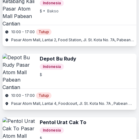
Indonesia
$
• Bakso
10:00 - 17:00
Tutup
Pasar Atom Mall, Lantai 2, Food Station, Jl. St. Kota No. 7A, Pabean Cantian, Surabaya, Jawa Timur
Depot Bu Rudy
Indonesia
$
10:00 - 17:00
Tutup
Pasar Atom Mall, Lantai 4, Foodcourt, Jl. St. Kota No. 7A , Pabean Cantian, Surabaya, Jawa Timur
Pentol Urat Cak To
Indonesia
$