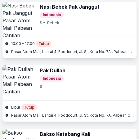
Nasi Bebek Pak Janggut
Indonesia
$
• Bebek
10:00 - 17:00
Tutup
Pasar Atom Mall, Lantai 4, Foodcourt, Jl. St. Kota No. 7A , Pabean Cantian, Surabaya, Jawa Timur
Pak Dullah
Indonesia
$
Libur
Tutup
Pasar Atom Mall, Lantai 4, Foodcourt, Jl. St. Kota No. 7A, Pabean Cantian, Surabaya, Jawa Timur
Bakso Ketabang Kali