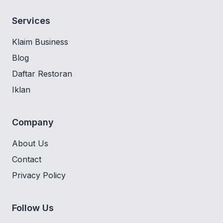
Services
Klaim Business
Blog
Daftar Restoran
Iklan
Company
About Us
Contact
Privacy Policy
Follow Us