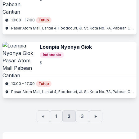
10:00 - 17:00
Tutup
Pasar Atom Mall, Lantai 4, Foodcourt, Jl. St. Kota No. 7A, Pabean Cantian, Surabaya, Jawa Timur
Loenpia Nyonya Giok
Indonesia
$
10:00 - 17:00
Tutup
Pasar Atom Mall, Lantai 4, Foodcourt, Jl. St. Kota No. 7A, Pabean Cantian, Surabaya, Jawa Timur
«
1
2
3
»