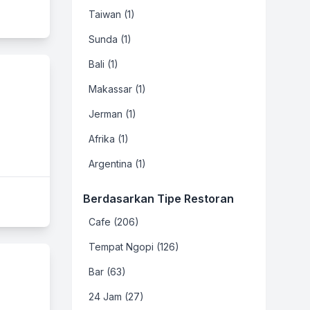
Taiwan (1)
Sunda (1)
Bali (1)
Makassar (1)
Jerman (1)
Afrika (1)
Argentina (1)
Berdasarkan Tipe Restoran
Cafe (206)
Tempat Ngopi (126)
Bar (63)
24 Jam (27)