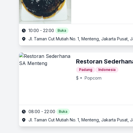
10:00 - 22:00
Buka
Jl. Taman Cut Mutiah No. 1, Menteng, Jakarta Pusat, J
Restoran Sederhan
Padang
Indonesia
$
• Popcorn
08:00 - 22:00
Buka
Jl. Taman Cut Mutiah No. 1, Menteng, Jakarta Pusat, J