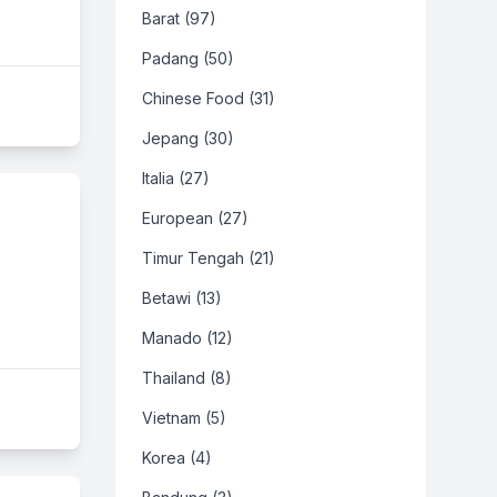
Barat (97)
Padang (50)
Chinese Food (31)
Jepang (30)
Italia (27)
European (27)
Timur Tengah (21)
Betawi (13)
Manado (12)
Thailand (8)
Vietnam (5)
Korea (4)