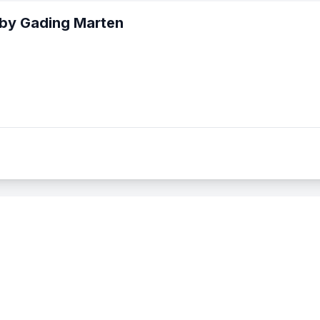
by Gading Marten