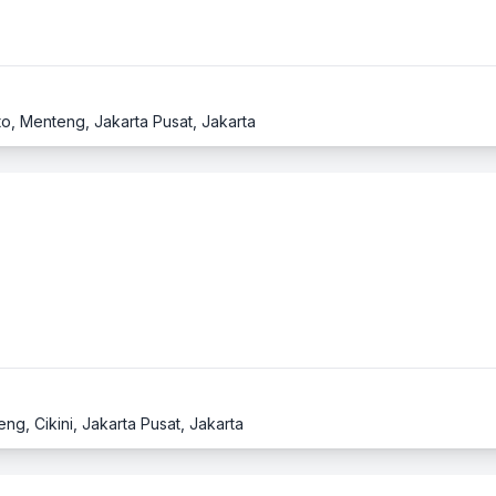
o, Menteng, Jakarta Pusat, Jakarta
eng, Cikini, Jakarta Pusat, Jakarta