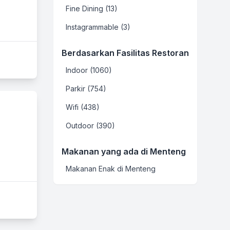
Fine Dining (13)
Instagrammable (3)
Berdasarkan Fasilitas Restoran
Indoor (1060)
Parkir (754)
Wifi (438)
Outdoor (390)
Makanan yang ada di Menteng
Makanan Enak di Menteng