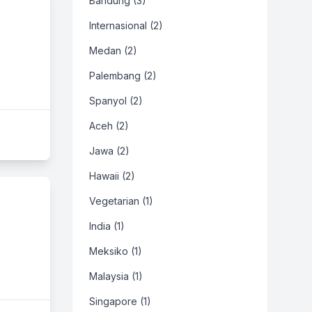
Bandung (3)
Internasional (2)
Medan (2)
Palembang (2)
Spanyol (2)
Aceh (2)
Jawa (2)
Hawaii (2)
Vegetarian (1)
India (1)
Meksiko (1)
Malaysia (1)
Singapore (1)