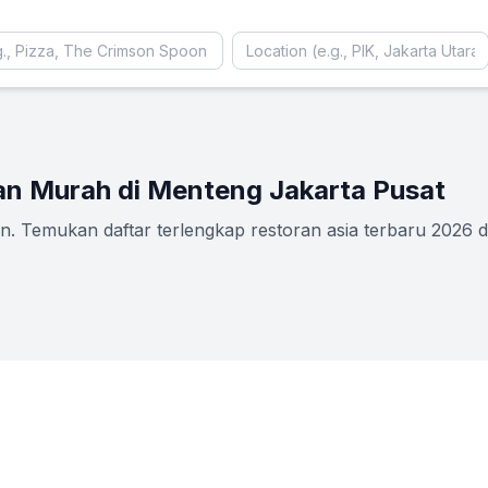
dan Murah di Menteng Jakarta Pusat
. Temukan daftar terlengkap restoran asia terbaru 2026 di