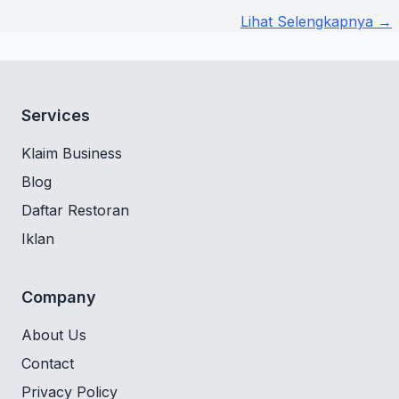
Lihat Selengkapnya →
Services
Klaim Business
Blog
Daftar Restoran
Iklan
Company
About Us
Contact
Privacy Policy