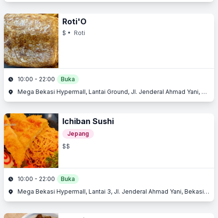
Roti'O
$
• Roti
10:00 - 22:00
Buka
Mega Bekasi Hypermall, Lantai Ground, Jl. Jenderal Ahmad Yani, Bekasi Barat, Bekasi, Jawa Barat
Ichiban Sushi
Jepang
$$
10:00 - 22:00
Buka
Mega Bekasi Hypermall, Lantai 3, Jl. Jenderal Ahmad Yani, Bekasi Barat, Bekasi, Jawa Barat