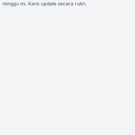
minggu ini. Kami update secara rutin.