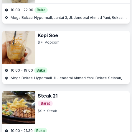
10:00 - 22:00
Buka
Mega Bekasi Hypermall, Lantai 3, Jl. Jenderal Ahmad Yani, Bekasi Barat, Bekasi, Jawa Barat
Kopi Soe
$
• Popcorn
10:00 - 19:00
Buka
Mega Bekasi Hypermall Jl. Jenderal Ahmad Yani, Bekasi Selatan, Bekasi
Steak 21
Barat
$$
• Steak
10:00 - 21:30
Buka