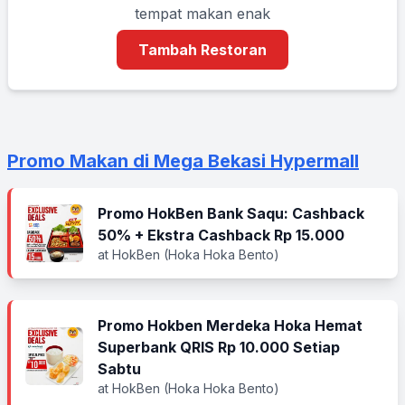
tempat makan enak
Tambah Restoran
Promo Makan di Mega Bekasi Hypermall
Promo HokBen Bank Saqu: Cashback
50% + Ekstra Cashback Rp 15.000
at HokBen (Hoka Hoka Bento)
Promo Hokben Merdeka Hoka Hemat
Superbank QRIS Rp 10.000 Setiap
Sabtu
at HokBen (Hoka Hoka Bento)