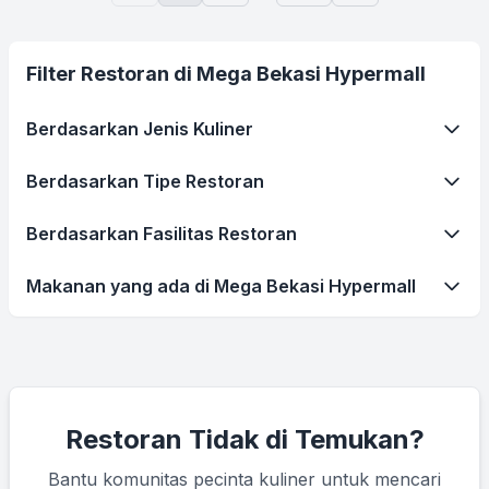
Filter Restoran di Mega Bekasi Hypermall
Berdasarkan Jenis Kuliner
Berdasarkan Tipe Restoran
Berdasarkan Fasilitas Restoran
Makanan yang ada di Mega Bekasi Hypermall
Restoran Tidak di Temukan?
Bantu komunitas pecinta kuliner untuk mencari