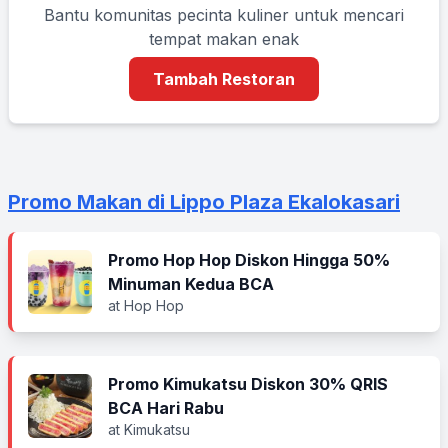
Bantu komunitas pecinta kuliner untuk mencari
tempat makan enak
Tambah Restoran
Promo Makan di Lippo Plaza Ekalokasari
Promo Hop Hop Diskon Hingga 50%
Minuman Kedua BCA
at Hop Hop
Promo Kimukatsu Diskon 30% QRIS
BCA Hari Rabu
at Kimukatsu