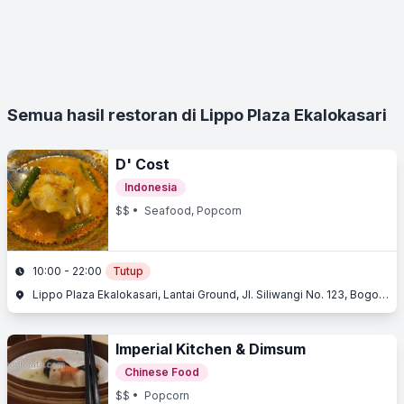
Semua hasil restoran di Lippo Plaza Ekalokasari
D' Cost
Indonesia
$$
• Seafood, Popcorn
10:00 - 22:00
Tutup
Lippo Plaza Ekalokasari, Lantai Ground, Jl. Siliwangi No. 123, Bogor Timur, Bogor, Jawa Barat
Imperial Kitchen & Dimsum
Chinese Food
$$
• Popcorn